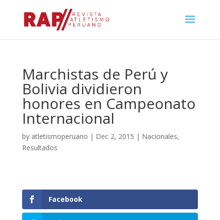
Marchistas de Perú y
Bolivia dividieron
honores en Campeonato
Internacional
by
atletismoperuano
|
Dec 2, 2015
|
Nacionales
,
Resultados
Facebook