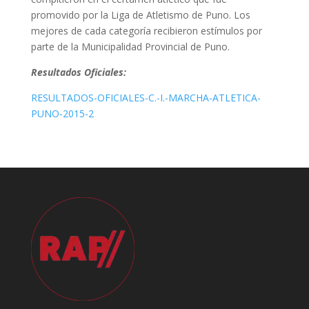
promovido por la Liga de Atletismo de Puno. Los
mejores de cada categoría recibieron estímulos por
parte de la Municipalidad Provincial de Puno.
Resultados Oficiales:
RESULTADOS-OFICIALES-C.-I.-MARCHA-ATLETICA-
PUNO-2015-2