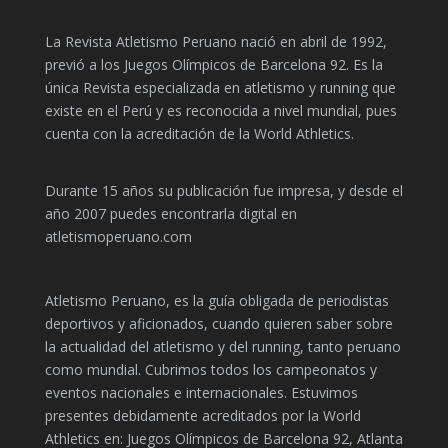
La Revista Atletismo Peruano nació en abril de 1992,
previó a los Juegos Olímpicos de Barcelona 92. Es la
única Revista especializada en atletismo y running que
existe en el Perú y es reconocida a nivel mundial, pues
cuenta con la acreditación de la World Athletics.
Durante 15 años su publicación fue impresa, y desde el
año 2007 puedes encontrarla digital en
atletismoperuano.com
Atletismo Peruano, es la guía obligada de periodistas
deportivos y aficionados, cuando quieren saber sobre
la actualidad del atletismo y del running, tanto peruano
como mundial. Cubrimos todos los campeonatos y
eventos nacionales e internacionales. Estuvimos
presentes debidamente acreditados por la World
Athletics en: Juegos Olímpicos de Barcelona 92, Atlanta