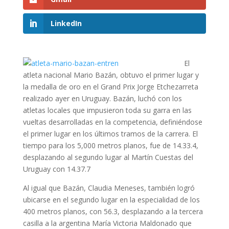
LinkedIn
El
atleta nacional Mario Bazán, obtuvo el primer lugar y
la medalla de oro en el Grand Prix Jorge Etchezarreta
realizado ayer en Uruguay. Bazán, luchó con los
atletas locales que impusieron toda su garra en las
vueltas desarrolladas en la competencia, definiéndose
el primer lugar en los últimos tramos de la carrera. El
tiempo para los 5,000 metros planos, fue de 14.33.4,
desplazando al segundo lugar al Martín Cuestas del
Uruguay con 14.37.7
Al igual que Bazán, Claudia Meneses, también logró
ubicarse en el segundo lugar en la especialidad de los
400 metros planos, con 56.3, desplazando a la tercera
casilla a la argentina María Victoria Maldonado que