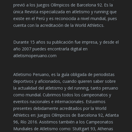
previó a los Juegos Olímpicos de Barcelona 92. Es la
única Revista especializada en atletismo y running que
existe en el Perú y es reconocida a nivel mundial, pues
cuenta con la acreditación de la World Athletics.
Durante 15 años su publicación fue impresa, y desde el
año 2007 puedes encontrarla digital en
atletismoperuano.com
Atletismo Peruano, es la guía obligada de periodistas
deportivos y aficionados, cuando quieren saber sobre
la actualidad del atletismo y del running, tanto peruano
como mundial. Cubrimos todos los campeonatos y
eventos nacionales e internacionales. Estuvimos
presentes debidamente acreditados por la World
Athletics en: Juegos Olímpicos de Barcelona 92, Atlanta
96, Río 2016. Asistimos también a los Campeonatos
Mundiales de Atletismo como: Stuttgart 93, Athenas