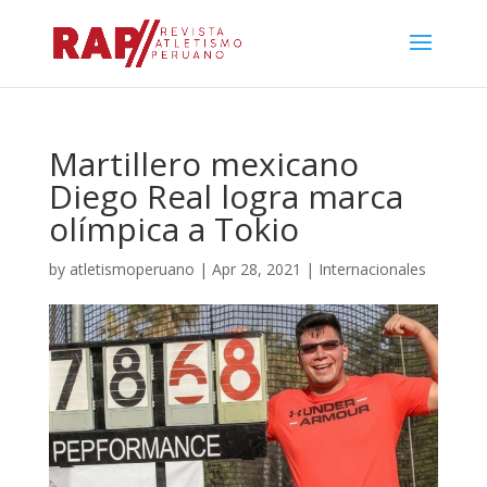
Martillero mexicano
Diego Real logra marca
olímpica a Tokio
by
atletismoperuano
|
Apr 28, 2021
|
Internacionales