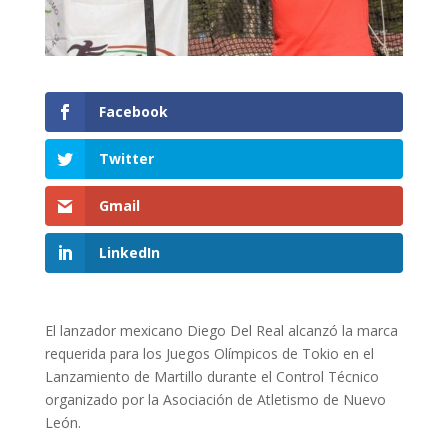
Facebook
Twitter
Gmail
LinkedIn
El lanzador mexicano Diego Del Real alcanzó la marca
requerida para los Juegos Olímpicos de Tokio en el
Lanzamiento de Martillo durante el Control Técnico
organizado por la Asociación de Atletismo de Nuevo
León.