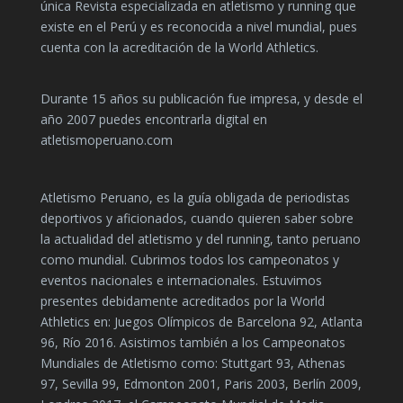
única Revista especializada en atletismo y running que
existe en el Perú y es reconocida a nivel mundial, pues
cuenta con la acreditación de la World Athletics.
Durante 15 años su publicación fue impresa, y desde el
año 2007 puedes encontrarla digital en
atletismoperuano.com
Atletismo Peruano, es la guía obligada de periodistas
deportivos y aficionados, cuando quieren saber sobre
la actualidad del atletismo y del running, tanto peruano
como mundial. Cubrimos todos los campeonatos y
eventos nacionales e internacionales. Estuvimos
presentes debidamente acreditados por la World
Athletics en: Juegos Olímpicos de Barcelona 92, Atlanta
96, Río 2016. Asistimos también a los Campeonatos
Mundiales de Atletismo como: Stuttgart 93, Athenas
97, Sevilla 99, Edmonton 2001, Paris 2003, Berlín 2009,