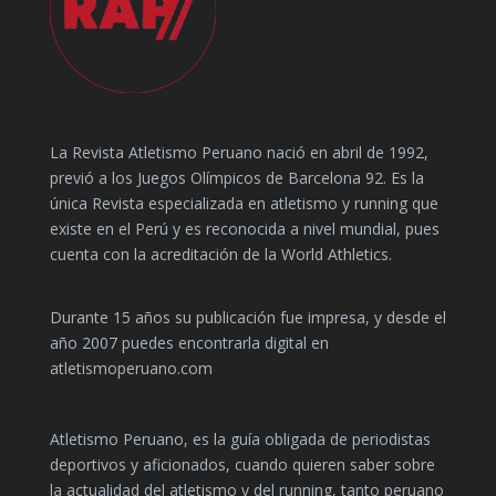
La Revista Atletismo Peruano nació en abril de 1992,
previó a los Juegos Olímpicos de Barcelona 92. Es la
única Revista especializada en atletismo y running que
existe en el Perú y es reconocida a nivel mundial, pues
cuenta con la acreditación de la World Athletics.
Durante 15 años su publicación fue impresa, y desde el
año 2007 puedes encontrarla digital en
atletismoperuano.com
Atletismo Peruano, es la guía obligada de periodistas
deportivos y aficionados, cuando quieren saber sobre
la actualidad del atletismo y del running, tanto peruano