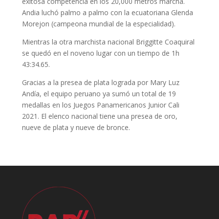
exitosa competencia en los 20,000 metros marcha.
Andia luchó palmo a palmo con la ecuatoriana Glenda
Morejon (campeona mundial de la especialidad).
Mientras la otra marchista nacional Briggitte Coaquiral
se quedó en el noveno lugar con un tiempo de 1h
43:34.65.
Gracias a la presea de plata lograda por Mary Luz
Andía, el equipo peruano ya sumó un total de 19
medallas en los Juegos Panamericanos Junior Cali
2021. El elenco nacional tiene una presea de oro,
nueve de plata y nueve de bronce.