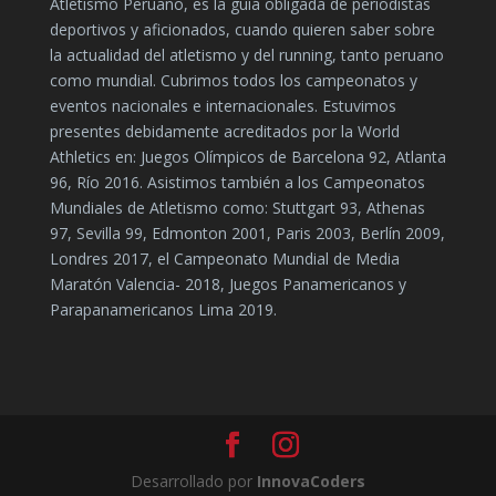
Atletismo Peruano, es la guía obligada de periodistas
deportivos y aficionados, cuando quieren saber sobre
la actualidad del atletismo y del running, tanto peruano
como mundial. Cubrimos todos los campeonatos y
eventos nacionales e internacionales. Estuvimos
presentes debidamente acreditados por la World
Athletics en: Juegos Olímpicos de Barcelona 92, Atlanta
96, Río 2016. Asistimos también a los Campeonatos
Mundiales de Atletismo como: Stuttgart 93, Athenas
97, Sevilla 99, Edmonton 2001, Paris 2003, Berlín 2009,
Londres 2017, el Campeonato Mundial de Media
Maratón Valencia- 2018, Juegos Panamericanos y
Parapanamericanos Lima 2019.
Desarrollado por
InnovaCoders