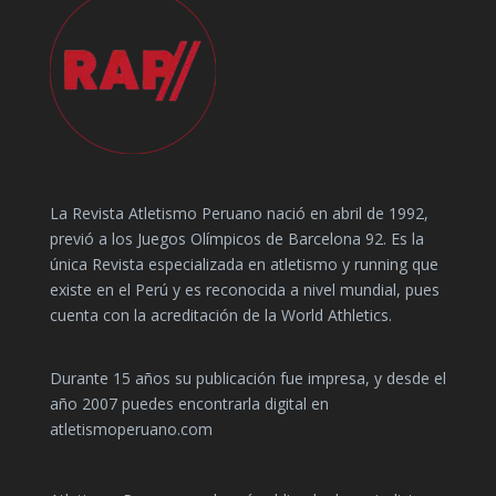
La Revista Atletismo Peruano nació en abril de 1992,
previó a los Juegos Olímpicos de Barcelona 92. Es la
única Revista especializada en atletismo y running que
existe en el Perú y es reconocida a nivel mundial, pues
cuenta con la acreditación de la World Athletics.
Durante 15 años su publicación fue impresa, y desde el
año 2007 puedes encontrarla digital en
atletismoperuano.com