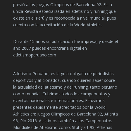
previó a los Juegos Olímpicos de Barcelona 92. Es la
única Revista especializada en atletismo y running que
existe en el Perú y es reconocida a nivel mundial, pues
cuenta con la acreditación de la World Athletics.
Durante 15 años su publicación fue impresa, y desde el
año 2007 puedes encontrarla digital en
atletismoperuano.com
Atletismo Peruano, es la guía obligada de periodistas
deportivos y aficionados, cuando quieren saber sobre
la actualidad del atletismo y del running, tanto peruano
como mundial. Cubrimos todos los campeonatos y
eventos nacionales e internacionales. Estuvimos
presentes debidamente acreditados por la World
Athletics en: Juegos Olímpicos de Barcelona 92, Atlanta
96, Río 2016. Asistimos también a los Campeonatos
Mundiales de Atletismo como: Stuttgart 93, Athenas