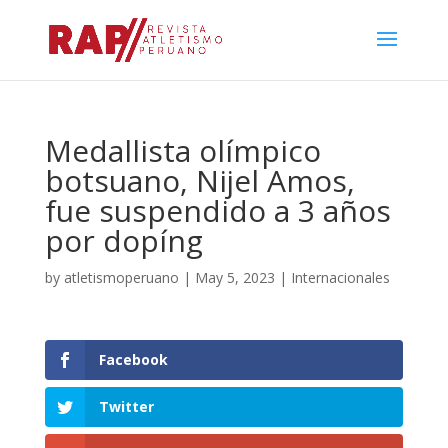
Medallista olímpico
botsuano, Nijel Amos,
fue suspendido a 3 años
por dopíng
by
atletismoperuano
|
May 5, 2023
|
Internacionales
Facebook
Twitter