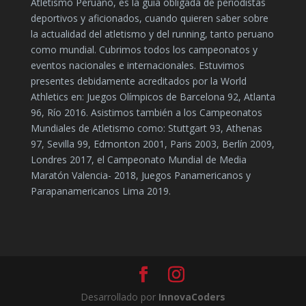
Atletismo Peruano, es la guía obligada de periodistas
deportivos y aficionados, cuando quieren saber sobre
la actualidad del atletismo y del running, tanto peruano
como mundial. Cubrimos todos los campeonatos y
eventos nacionales e internacionales. Estuvimos
presentes debidamente acreditados por la World
Athletics en: Juegos Olímpicos de Barcelona 92, Atlanta
96, Río 2016. Asistimos también a los Campeonatos
Mundiales de Atletismo como: Stuttgart 93, Athenas
97, Sevilla 99, Edmonton 2001, Paris 2003, Berlín 2009,
Londres 2017, el Campeonato Mundial de Media
Maratón Valencia- 2018, Juegos Panamericanos y
Parapanamericanos Lima 2019.
Desarrollado por
InnovaCoders