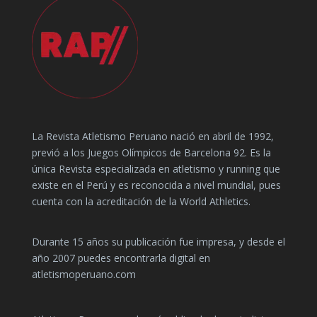
La Revista Atletismo Peruano nació en abril de 1992,
previó a los Juegos Olímpicos de Barcelona 92. Es la
única Revista especializada en atletismo y running que
existe en el Perú y es reconocida a nivel mundial, pues
cuenta con la acreditación de la World Athletics.
Durante 15 años su publicación fue impresa, y desde el
año 2007 puedes encontrarla digital en
atletismoperuano.com