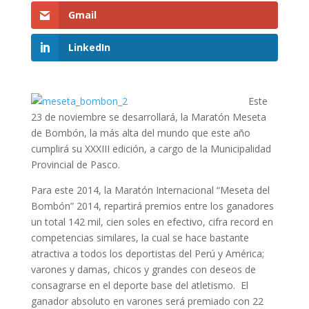
Gmail
LinkedIn
Este
23 de noviembre se desarrollará, la Maratón Meseta
de Bombón, la más alta del mundo que este año
cumplirá su XXXIII edición, a cargo de la Municipalidad
Provincial de Pasco.
Para este 2014, la Maratón Internacional “Meseta del
Bombón” 2014, repartirá premios entre los ganadores
un total 142 mil, cien soles en efectivo, cifra record en
competencias similares, la cual se hace bastante
atractiva a todos los deportistas del Perú y América;
varones y damas, chicos y grandes con deseos de
consagrarse en el deporte base del atletismo. El
ganador absoluto en varones será premiado con 22