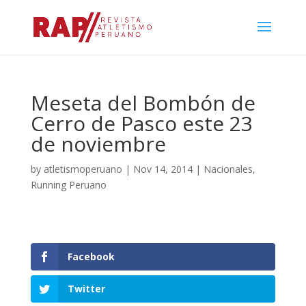
Meseta del Bombón de
Cerro de Pasco este 23
de noviembre
by
atletismoperuano
|
Nov 14, 2014
|
Nacionales
,
Running Peruano
Facebook
Twitter