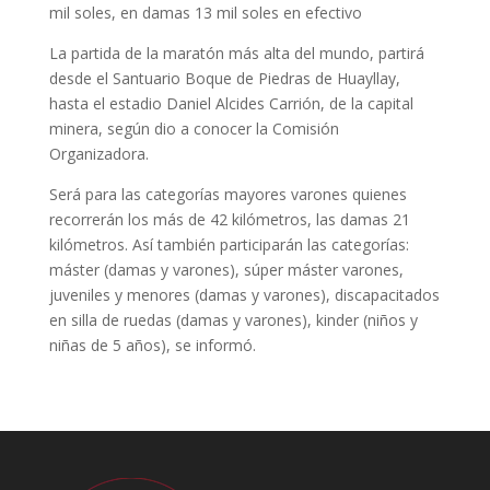
mil soles, en damas 13 mil soles en efectivo
La partida de la maratón más alta del mundo, partirá
desde el Santuario Boque de Piedras de Huayllay,
hasta el estadio Daniel Alcides Carrión, de la capital
minera, según dio a conocer la Comisión
Organizadora.
Será para las categorías mayores varones quienes
recorrerán los más de 42 kilómetros, las damas 21
kilómetros. Así también participarán las categorías:
máster (damas y varones), súper máster varones,
juveniles y menores (damas y varones), discapacitados
en silla de ruedas (damas y varones), kinder (niños y
niñas de 5 años), se informó.