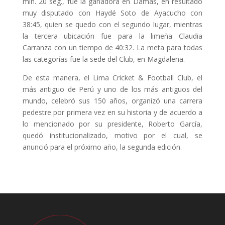
min. 20 seg., fue la ganadora en Damas, en resultado
muy disputado con Haydé Soto de Ayacucho con
38:45, quien se quedo con el segundo lugar, mientras
la tercera ubicación fue para la limeña Claudia
Carranza con un tiempo de 40:32. La meta para todas
las categorías fue la sede del Club, en Magdalena.
De esta manera, el Lima Cricket & Football Club, el
más antiguo de Perú y uno de los más antiguos del
mundo, celebró sus 150 años, organizó una carrera
pedestre por primera vez en su historia y de acuerdo a
lo mencionado por su presidente, Roberto García,
quedó institucionalizado, motivo por el cual, se
anunció para el próximo año, la segunda edición.