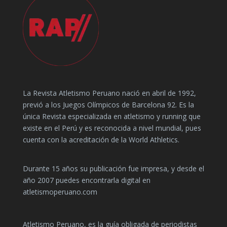
La Revista Atletismo Peruano nació en abril de 1992,
previó a los Juegos Olímpicos de Barcelona 92. Es la
única Revista especializada en atletismo y running que
existe en el Perú y es reconocida a nivel mundial, pues
cuenta con la acreditación de la World Athletics.
Durante 15 años su publicación fue impresa, y desde el
año 2007 puedes encontrarla digital en
atletismoperuano.com
Atletismo Peruano, es la guía obligada de periodistas