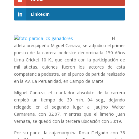
LinkedIn
El
atleta arequipeño Miguel Canaza, se adjudico el primer
puesto de la carrera pedestre denominada 150 Años
Lima Cricket 10 K., que contó con la participación de
mil atletas, quienes fueron los actores de esta
competencia pedestre, en el punto de partida realizado
en la Av. La Peruanidad, en Campo de Marte.
Miguel Canaza, el triunfador absoluto de la carrera
empleó un tiempo de 30 min. 04 seg., dejando
relegado en el segundo lugar al jaujino Walter
Camarena, con 32:07, mientras que el limeño Juan
Vernaza, se quedó con la tercera ubicación con 33:19.
Por su parte, la cajamarquina Rosa Delgado con 38