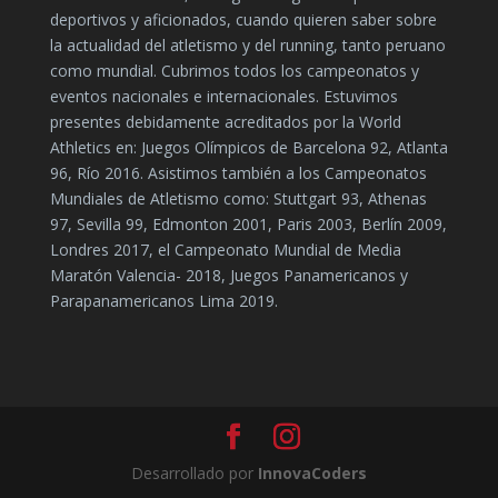
deportivos y aficionados, cuando quieren saber sobre
la actualidad del atletismo y del running, tanto peruano
como mundial. Cubrimos todos los campeonatos y
eventos nacionales e internacionales. Estuvimos
presentes debidamente acreditados por la World
Athletics en: Juegos Olímpicos de Barcelona 92, Atlanta
96, Río 2016. Asistimos también a los Campeonatos
Mundiales de Atletismo como: Stuttgart 93, Athenas
97, Sevilla 99, Edmonton 2001, Paris 2003, Berlín 2009,
Londres 2017, el Campeonato Mundial de Media
Maratón Valencia- 2018, Juegos Panamericanos y
Parapanamericanos Lima 2019.
Desarrollado por
InnovaCoders