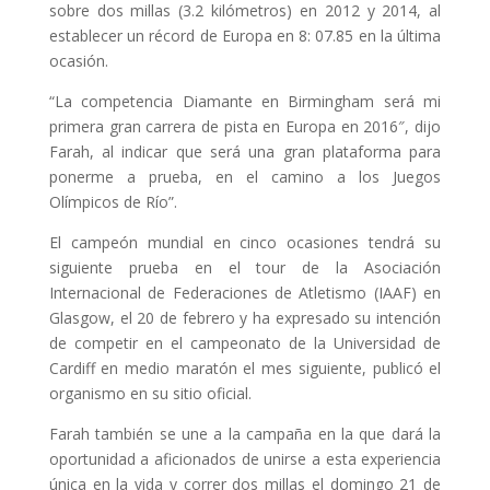
sobre dos millas (3.2 kilómetros) en 2012 y 2014, al
establecer un récord de Europa en 8: 07.85 en la última
ocasión.
“La competencia Diamante en Birmingham será mi
primera gran carrera de pista en Europa en 2016″, dijo
Farah, al indicar que será una gran plataforma para
ponerme a prueba, en el camino a los Juegos
Olímpicos de Río”.
El campeón mundial en cinco ocasiones tendrá su
siguiente prueba en el tour de la Asociación
Internacional de Federaciones de Atletismo (IAAF) en
Glasgow, el 20 de febrero y ha expresado su intención
de competir en el campeonato de la Universidad de
Cardiff en medio maratón el mes siguiente, publicó el
organismo en su sitio oficial.
Farah también se une a la campaña en la que dará la
oportunidad a aficionados de unirse a esta experiencia
única en la vida y correr dos millas el domingo 21 de