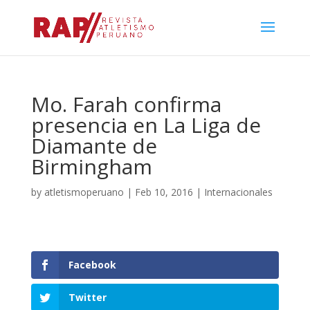
Mo. Farah confirma
presencia en La Liga de
Diamante de
Birmingham
by
atletismoperuano
|
Feb 10, 2016
|
Internacionales
Facebook
Twitter