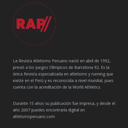
La Revista Atletismo Peruano nació en abril de 1992,
previó a los Juegos Olímpicos de Barcelona 92. Es la
única Revista especializada en atletismo y running que
existe en el Perú y es reconocida a nivel mundial, pues
cuenta con la acreditación de la World Athletics.
Durante 15 años su publicación fue impresa, y desde el
año 2007 puedes encontrarla digital en
atletismoperuano.com