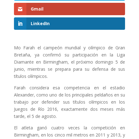
Gmail
LinkedIn
Mo Farah el campeón mundial y olímpico de Gran
Bretaña, ya confirmó su participación en la Liga
Diamante en Birmingham, el próximo domingo 5 de
junio, mientras se prepara para su defensa de sus
títulos olímpicos.
Farah considera esa competencia en el estadio
Alexander, como uno de los principales peldaños en su
trabajo por defender sus títulos olímpicos en los
Juegos de Río 2016, exactamente dos meses más
tarde, el 5 de agosto.
El atleta ganó cuatro veces la competición en
Birmingham, en los cinco mil metros en 2011 y 2013, y