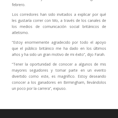
febrero.
Los corredores han sido invitados a explicar por qué
les gustaría correr con Mo, a través de los canales de
los medios de comunicación social británicos de
atletismo.
“Estoy enormemente agradecido por todo el apoyo
que el público británico me ha dado en los últimos
años y ha sido un gran motivo de mi éxito”, dijo Farah.
“Tener la oportunidad de conocer a algunos de mis
mayores seguidores y tomar parte en un evento
divertido como este, es magnífico. Estoy deseando
conocer a los ganadores en Birmingham, llevándolos
un poco por la carrera”, expuso.