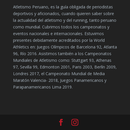
Atletismo Peruano, es la guía obligada de periodistas
deportivos y aficionados, cuando quieren saber sobre
la actualidad del atletismo y del running, tanto peruano
como mundial. Cubrimos todos los campeonatos y
eventos nacionales e internacionales. Estuvimos
presentes debidamente acreditados por la World
Athletics en: Juegos Olímpicos de Barcelona 92, Atlanta
96, Río 2016. Asistimos también a los Campeonatos
Mundiales de Atletismo como: Stuttgart 93, Athenas
97, Sevilla 99, Edmonton 2001, Paris 2003, Berlín 2009,
Londres 2017, el Campeonato Mundial de Media
Maratón Valencia- 2018, Juegos Panamericanos y
Parapanamericanos Lima 2019.