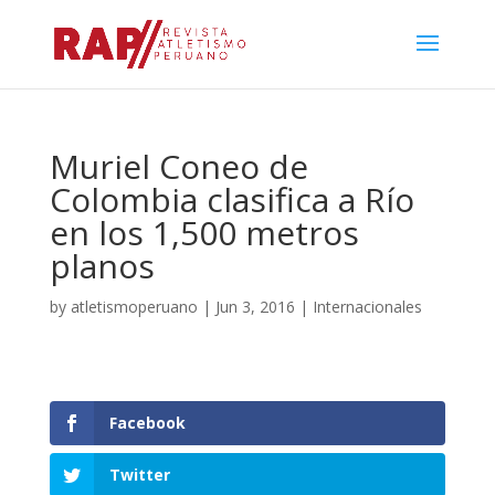
Muriel Coneo de
Colombia clasifica a Río
en los 1,500 metros
planos
by
atletismoperuano
|
Jun 3, 2016
|
Internacionales
Facebook
Twitter