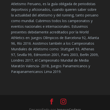
Atletismo Peruano, es la guía obligada de periodistas
deportivos y aficionados, cuando quieren saber sobre
la actualidad del atletismo y del running, tanto peruano
como mundial. Cubrimos todos los campeonatos y
eventos nacionales e internacionales. Estuvimos
presentes debidamente acreditados por la World
Athletics en: Juegos Olímpicos de Barcelona 92, Atlanta
96, Río 2016. Asistimos también a los Campeonatos
Mundiales de Atletismo como: Stuttgart 93, Athenas
97, Sevilla 99, Edmonton 2001, Paris 2003, Berlín 2009,
Londres 2017, el Campeonato Mundial de Media
Maratón Valencia- 2018, Juegos Panamericanos y
Parapanamericanos Lima 2019.
Desarrollado por
InnovaCoders