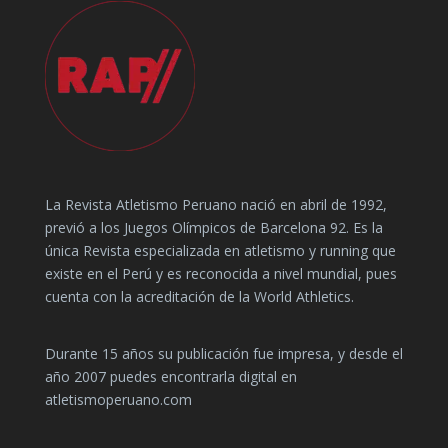
La Revista Atletismo Peruano nació en abril de 1992,
previó a los Juegos Olímpicos de Barcelona 92. Es la
única Revista especializada en atletismo y running que
existe en el Perú y es reconocida a nivel mundial, pues
cuenta con la acreditación de la World Athletics.
Durante 15 años su publicación fue impresa, y desde el
año 2007 puedes encontrarla digital en
atletismoperuano.com