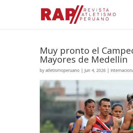
Muy pronto el Campe
Mayores de Medellin
by
atletismoperuano
|
Jun 4, 2026
|
Internacion