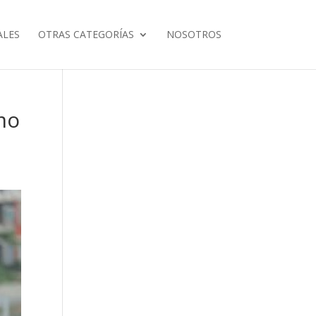
ALES
OTRAS CATEGORÍAS
NOSOTROS
mo