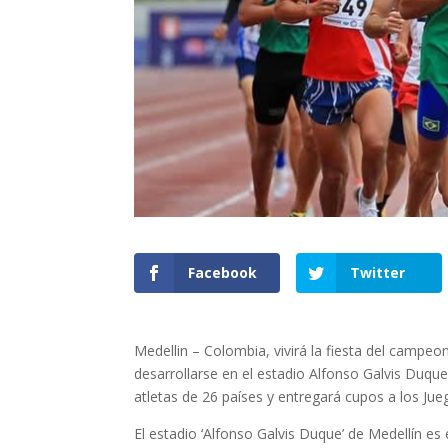
Facebook
Twitter
Medellin – Colombia, vivirá la fiesta del campe
desarrollarse en el estadio Alfonso Galvis Duque
atletas de 26 países y entregará cupos a los J
El estadio ‘Alfonso Galvis Duque’ de Medellín 