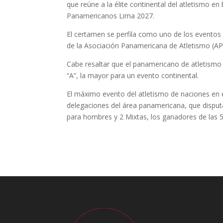
que reúne a la élite continental del atletismo en
Panamericanos Lima 2027.
El certamen se perfila como uno de los eventos m
de la Asociación Panamericana de Atletismo (A
Cabe resaltar que el panamericano de atletismo h
“A”, la mayor para un evento continental.
El máximo evento del atletismo de naciones en 
delegaciones del área panamericana, que disput
para hombres y 2 Mixtas, los ganadores de las