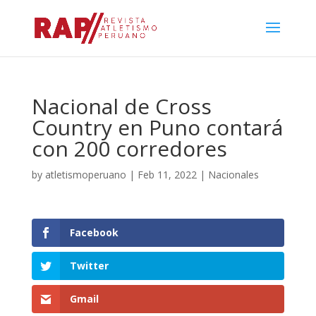
Nacional de Cross
Country en Puno contará
con 200 corredores
by
atletismoperuano
|
Feb 11, 2022
|
Nacionales
Facebook
Twitter
Gmail