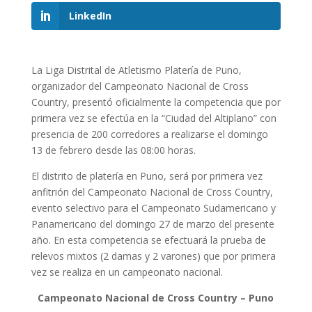
LinkedIn
La Liga Distrital de Atletismo Platería de Puno,
organizador del Campeonato Nacional de Cross
Country, presentó oficialmente la competencia que por
primera vez se efectúa en la “Ciudad del Altiplano” con
presencia de 200 corredores a realizarse el domingo
13 de febrero desde las 08:00 horas.
El distrito de platería en Puno, será por primera vez
anfitrión del Campeonato Nacional de Cross Country,
evento selectivo para el Campeonato Sudamericano y
Panamericano del domingo 27 de marzo del presente
año. En esta competencia se efectuará la prueba de
relevos mixtos (2 damas y 2 varones) que por primera
vez se realiza en un campeonato nacional.
Campeonato Nacional de Cross Country – Puno