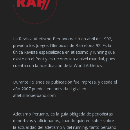
La Revista Atletismo Peruano nació en abril de 1992,
previó a los Juegos Olímpicos de Barcelona 92. Es la
única Revista especializada en atletismo y running que
existe en el Perú y es reconocida a nivel mundial, pues
cuenta con la acreditación de la World Athletics.
Durante 15 años su publicación fue impresa, y desde el
año 2007 puedes encontrarla digital en
atletismoperuano.com
Atletismo Peruano, es la guía obligada de periodistas
deportivos y aficionados, cuando quieren saber sobre
la actualidad del atletismo y del running, tanto peruano