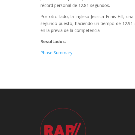
récord personal de 12.81 segundos.
Por otro lado, la inglesa Jessica Ennis Hill, u
segundo puesto, haciendo un tiempo de 12.91 s
en la previa de la competencia.
Resultados:
Phase Summary