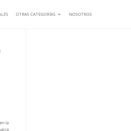
ALES
OTRAS CATEGORÍAS
NOSOTROS
n
en la
marca