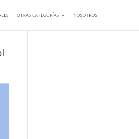
ALES
OTRAS CATEGORÍAS
NOSOTROS
l