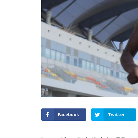
Facebook
Twitter