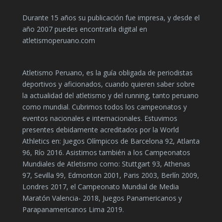
Durante 15 años su publicación fue impresa, y desde el
año 2007 puedes encontrarla digital en
atletismoperuano.com
Atletismo Peruano, es la guía obligada de periodistas
deportivos y aficionados, cuando quieren saber sobre
la actualidad del atletismo y del running, tanto peruano
como mundial. Cubrimos todos los campeonatos y
eventos nacionales e internacionales. Estuvimos
presentes debidamente acreditados por la World
Athletics en: Juegos Olímpicos de Barcelona 92, Atlanta
96, Río 2016. Asistimos también a los Campeonatos
Mundiales de Atletismo como: Stuttgart 93, Athenas
97, Sevilla 99, Edmonton 2001, Paris 2003, Berlín 2009,
Londres 2017, el Campeonato Mundial de Media
Maratón Valencia- 2018, Juegos Panamericanos y
Parapanamericanos Lima 2019.