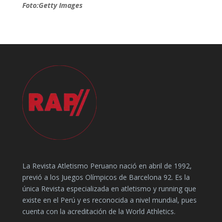
Foto:Getty Images
La Revista Atletismo Peruano nació en abril de 1992,
previó a los Juegos Olímpicos de Barcelona 92. Es la
única Revista especializada en atletismo y running que
existe en el Perú y es reconocida a nivel mundial, pues
cuenta con la acreditación de la World Athletics.