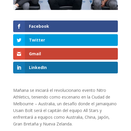
Facebook
Twitter
Gmail
LinkedIn
Mañana se iniciará el revolucionario evento Nitro
Athletics, teniendo como escenario en la Ciudad de
Melbourne – Australia, un desafío donde el jamaiquino
Usain Bolt será el capitán del equipo All Stars y
enfrentará a equipos como Australia, China, Japón,
Gran Bretaña y Nueva Zelanda.