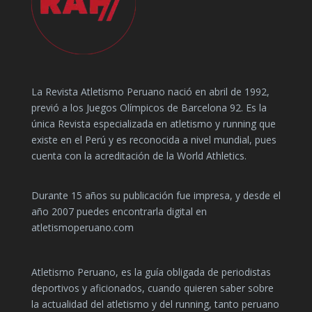
La Revista Atletismo Peruano nació en abril de 1992,
previó a los Juegos Olímpicos de Barcelona 92. Es la
única Revista especializada en atletismo y running que
existe en el Perú y es reconocida a nivel mundial, pues
cuenta con la acreditación de la World Athletics.
Durante 15 años su publicación fue impresa, y desde el
año 2007 puedes encontrarla digital en
atletismoperuano.com
Atletismo Peruano, es la guía obligada de periodistas
deportivos y aficionados, cuando quieren saber sobre
la actualidad del atletismo y del running, tanto peruano