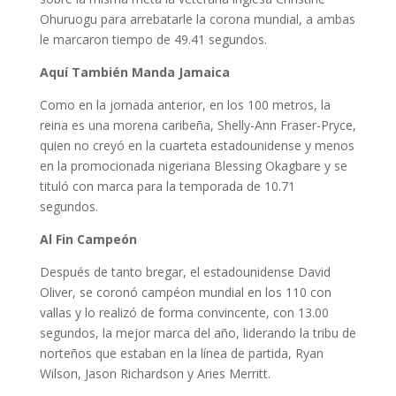
Ohuruogu para arrebatarle la corona mundial, a ambas
le marcaron tiempo de 49.41 segundos.
Aquí También Manda Jamaica
Como en la jornada anterior, en los 100 metros, la
reina es una morena caribeña, Shelly-Ann Fraser-Pryce,
quien no creyó en la cuarteta estadounidense y menos
en la promocionada nigeriana Blessing Okagbare y se
tituló con marca para la temporada de 10.71
segundos.
Al Fin Campeón
Después de tanto bregar, el estadounidense David
Oliver, se coronó campéon mundial en los 110 con
vallas y lo realizó de forma convincente, con 13.00
segundos, la mejor marca del año, liderando la tribu de
norteños que estaban en la línea de partida, Ryan
Wilson, Jason Richardson y Aries Merritt.