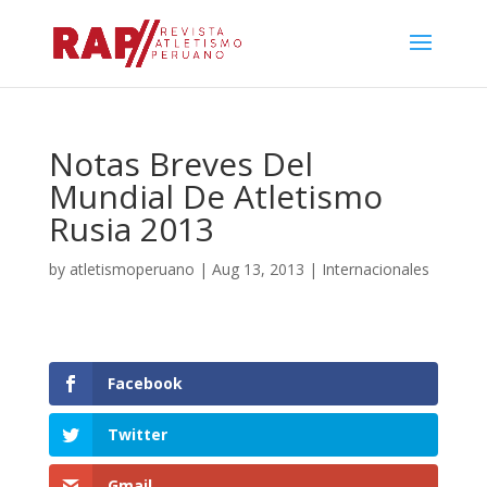
Notas Breves Del
Mundial De Atletismo
Rusia 2013
by
atletismoperuano
|
Aug 13, 2013
|
Internacionales
Facebook
Twitter
Gmail