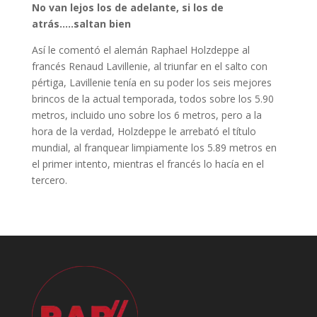
No van lejos los de adelante, si los de
atrás…..saltan bien
Así le comentó el alemán Raphael Holzdeppe al
francés Renaud Lavillenie, al triunfar en el salto con
pértiga, Lavillenie tenía en su poder los seis mejores
brincos de la actual temporada, todos sobre los 5.90
metros, incluido uno sobre los 6 metros, pero a la
hora de la verdad, Holzdeppe le arrebató el título
mundial, al franquear limpiamente los 5.89 metros en
el primer intento, mientras el francés lo hacía en el
tercero.