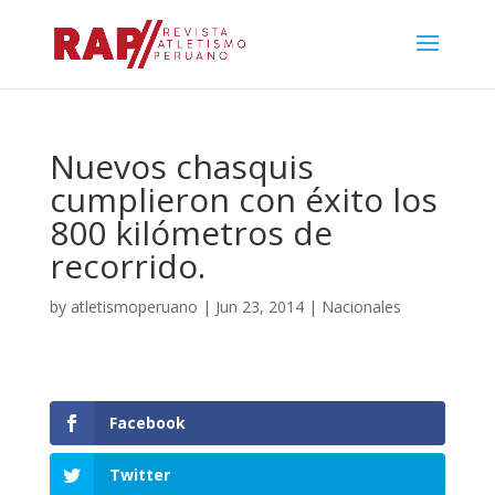
Nuevos chasquis
cumplieron con éxito los
800 kilómetros de
recorrido.
by
atletismoperuano
|
Jun 23, 2014
|
Nacionales
Facebook
Twitter