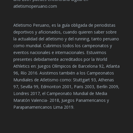
atletismoperuano.com
Atletismo Peruano, es la guía obligada de periodistas
deportivos y aficionados, cuando quieren saber sobre
la actualidad del atletismo y del running, tanto peruano
como mundial. Cubrimos todos los campeonatos y
eventos nacionales e internacionales. Estuvimos
presentes debidamente acreditados por la World
Athletics en: Juegos Olímpicos de Barcelona 92, Atlanta
96, Río 2016. Asistimos también a los Campeonatos
Mundiales de Atletismo como: Stuttgart 93, Athenas
97, Sevilla 99, Edmonton 2001, Paris 2003, Berlín 2009,
Londres 2017, el Campeonato Mundial de Media
Maratón Valencia- 2018, Juegos Panamericanos y
Parapanamericanos Lima 2019.