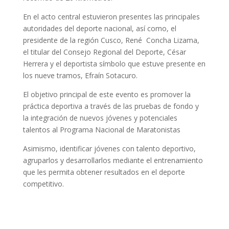
En el acto central estuvieron presentes las principales
autoridades del deporte nacional, así como, el
presidente de la región Cusco, René Concha Lizama,
el titular del Consejo Regional del Deporte, César
Herrera y el deportista símbolo que estuve presente en
los nueve tramos, Efraín Sotacuro.
El objetivo principal de este evento es promover la
práctica deportiva a través de las pruebas de fondo y
la integración de nuevos jóvenes y potenciales
talentos al Programa Nacional de Maratonistas
Asimismo, identificar jóvenes con talento deportivo,
agruparlos y desarrollarlos mediante el entrenamiento
que les permita obtener resultados en el deporte
competitivo.