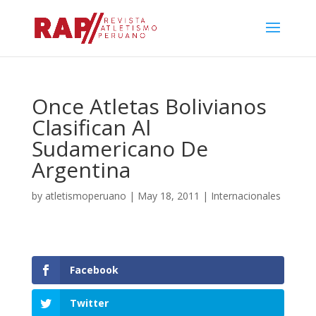
Once Atletas Bolivianos
Clasifican Al
Sudamericano De
Argentina
by
atletismoperuano
|
May 18, 2011
|
Internacionales
Facebook
Twitter