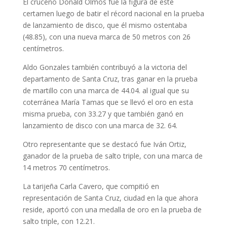
El cruceño Donald Olmos fue la figura de este
certamen luego de batir el récord nacional en la prueba
de lanzamiento de disco, que él mismo ostentaba
(48.85), con una nueva marca de 50 metros con 26
centímetros.
Aldo Gonzales también contribuyó a la victoria del
departamento de Santa Cruz, tras ganar en la prueba
de martillo con una marca de 44.04. al igual que su
coterránea María Tamas que se llevó el oro en esta
misma prueba, con 33.27 y que también ganó en
lanzamiento de disco con una marca de 32. 64.
Otro representante que se destacó fue Iván Ortiz,
ganador de la prueba de salto triple, con una marca de
14 metros 70 centímetros.
La tarijeña Carla Cavero, que compitió en
representación de Santa Cruz, ciudad en la que ahora
reside, aportó con una medalla de oro en la prueba de
salto triple, con 12.21.