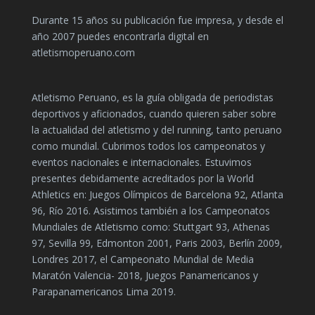
Durante 15 años su publicación fue impresa, y desde el
año 2007 puedes encontrarla digital en
atletismoperuano.com
Atletismo Peruano, es la guía obligada de periodistas
deportivos y aficionados, cuando quieren saber sobre
la actualidad del atletismo y del running, tanto peruano
como mundial. Cubrimos todos los campeonatos y
eventos nacionales e internacionales. Estuvimos
presentes debidamente acreditados por la World
Athletics en: Juegos Olímpicos de Barcelona 92, Atlanta
96, Río 2016. Asistimos también a los Campeonatos
Mundiales de Atletismo como: Stuttgart 93, Athenas
97, Sevilla 99, Edmonton 2001, Paris 2003, Berlín 2009,
Londres 2017, el Campeonato Mundial de Media
Maratón Valencia- 2018, Juegos Panamericanos y
Parapanamericanos Lima 2019.