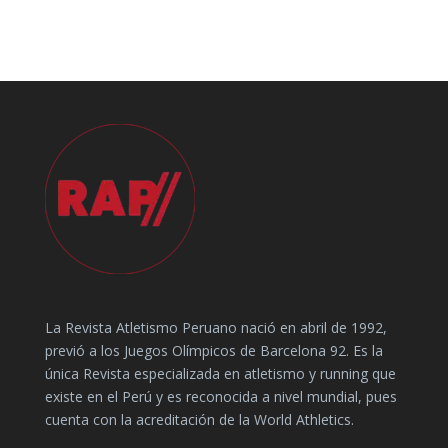
La Revista Atletismo Peruano nació en abril de 1992,
previó a los Juegos Olímpicos de Barcelona 92. Es la
única Revista especializada en atletismo y running que
existe en el Perú y es reconocida a nivel mundial, pues
cuenta con la acreditación de la World Athletics.