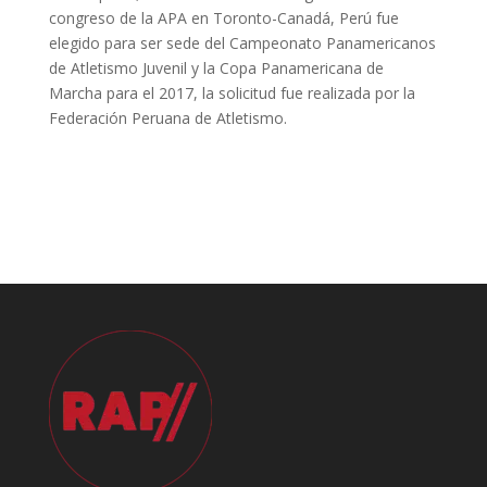
congreso de la APA en Toronto-Canadá, Perú fue
elegido para ser sede del Campeonato Panamericanos
de Atletismo Juvenil y la Copa Panamericana de
Marcha para el 2017, la solicitud fue realizada por la
Federación Peruana de Atletismo.