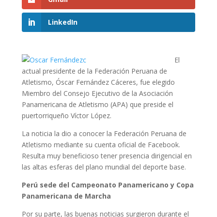
LinkedIn
El
actual presidente de la Federación Peruana de
Atletismo, Óscar Fernández Cáceres, fue elegido
Miembro del Consejo Ejecutivo de la Asociación
Panamericana de Atletismo (APA) que preside el
puertorriqueño Víctor López.
La noticia la dio a conocer la Federación Peruana de
Atletismo mediante su cuenta oficial de Facebook.
Resulta muy beneficioso tener presencia dirigencial en
las altas esferas del plano mundial del deporte base.
Perú sede del Campeonato Panamericano y Copa
Panamericana de Marcha
Por su parte, las buenas noticias surgieron durante el