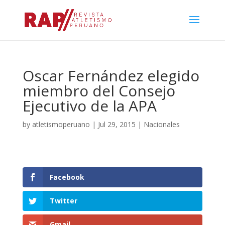
Oscar Fernández elegido
miembro del Consejo
Ejecutivo de la APA
by
atletismoperuano
|
Jul 29, 2015
|
Nacionales
Facebook
Twitter
Gmail