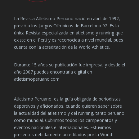
La Revista Atletismo Peruano nació en abril de 1992,
previó a los Juegos Olímpicos de Barcelona 92. Es la
única Revista especializada en atletismo y running que
existe en el Perú y es reconocida a nivel mundial, pues
cuenta con la acreditación de la World Athletics.
Durante 15 años su publicación fue impresa, y desde el
año 2007 puedes encontrarla digital en
atletismoperuano.com
Atletismo Peruano, es la guía obligada de periodistas
deportivos y aficionados, cuando quieren saber sobre
la actualidad del atletismo y del running, tanto peruano
como mundial. Cubrimos todos los campeonatos y
eventos nacionales e internacionales. Estuvimos
presentes debidamente acreditados por la World