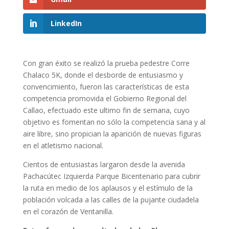
LinkedIn
Con gran éxito se realizó la prueba pedestre Corre
Chalaco 5K, donde el desborde de entusiasmo y
convencimiento, fueron las características de esta
competencia promovida el Gobierno Regional del
Callao, efectuado este ultimo fin de semana, cuyo
objetivo es fomentan no sólo la competencia sana y al
aire libre, sino propician la aparición de nuevas figuras
en el atletismo nacional.
Cientos de entusiastas largaron desde la avenida
Pachacútec Izquierda Parque Bicentenario para cubrir
la ruta en medio de los aplausos y el estímulo de la
población volcada a las calles de la pujante ciudadela
en el corazón de Ventanilla.