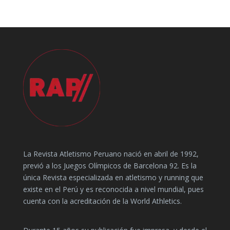
La Revista Atletismo Peruano nació en abril de 1992,
previó a los Juegos Olímpicos de Barcelona 92. Es la
única Revista especializada en atletismo y running que
existe en el Perú y es reconocida a nivel mundial, pues
cuenta con la acreditación de la World Athletics.