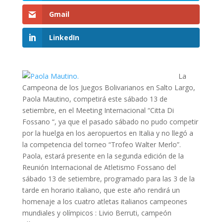
Gmail
LinkedIn
La
Campeona de los Juegos Bolivarianos en Salto Largo,
Paola Mautino, competirá este sábado 13 de
setiembre, en el Meeting Internacional “Citta Di
Fossano “, ya que el pasado sábado no pudo competir
por la huelga en los aeropuertos en Italia y no llegó a
la competencia del torneo “Trofeo Walter Merlo”.
Paola, estará presente en la segunda edición de la
Reunión Internacional de Atletismo Fossano del
sábado 13 de setiembre, programado para las 3 de la
tarde en horario italiano, que este año rendirá un
homenaje a los cuatro atletas italianos campeones
mundiales y olímpicos : Livio Berruti, campeón