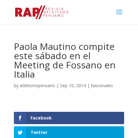
Paola Mautino compite
este sábado en el
Meeting de Fossano en
Italia
by
atletismoperuano
|
Sep 10, 2014
|
Nacionales
Facebook
Twitter