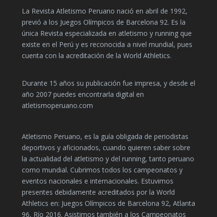
La Revista Atletismo Peruano nació en abril de 1992,
previó a los Juegos Olímpicos de Barcelona 92. Es la
única Revista especializada en atletismo y running que
existe en el Perú y es reconocida a nivel mundial, pues
cuenta con la acreditación de la World Athletics.
Durante 15 años su publicación fue impresa, y desde el
año 2007 puedes encontrarla digital en
atletismoperuano.com
Atletismo Peruano, es la guía obligada de periodistas
deportivos y aficionados, cuando quieren saber sobre
la actualidad del atletismo y del running, tanto peruano
como mundial. Cubrimos todos los campeonatos y
eventos nacionales e internacionales. Estuvimos
presentes debidamente acreditados por la World
Athletics en: Juegos Olímpicos de Barcelona 92, Atlanta
96, Río 2016. Asistimos también a los Campeonatos