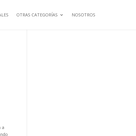
ALES
OTRAS CATEGORÍAS
NOSOTROS
n a
ando