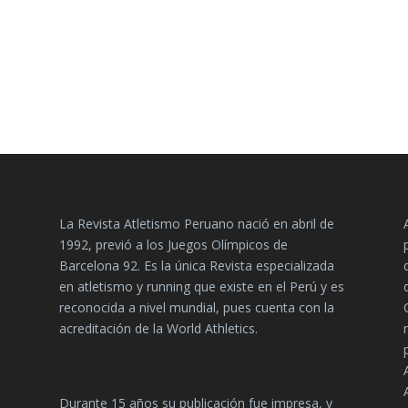
La Revista Atletismo Peruano nació en abril de
1992, previó a los Juegos Olímpicos de
Barcelona 92. Es la única Revista especializada
en atletismo y running que existe en el Perú y es
reconocida a nivel mundial, pues cuenta con la
acreditación de la World Athletics.
Durante 15 años su publicación fue impresa, y