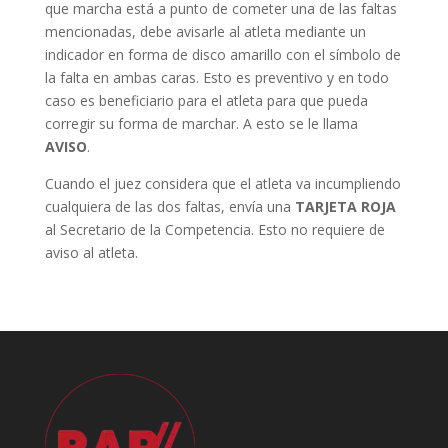
que marcha está a punto de cometer una de las faltas
mencionadas, debe avisarle al atleta mediante un
indicador en forma de disco amarillo con el símbolo de
la falta en ambas caras. Esto es preventivo y en todo
caso es beneficiario para el atleta para que pueda
corregir su forma de marchar. A esto se le llama
AVISO
.
Cuando el juez considera que el atleta va incumpliendo
cualquiera de las dos faltas, envía una
TARJETA ROJA
al Secretario de la Competencia. Esto no requiere de
aviso al atleta.