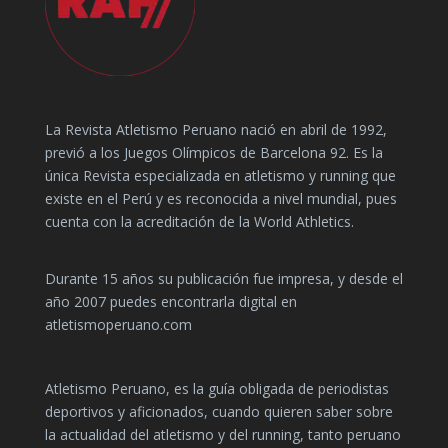
La Revista Atletismo Peruano nació en abril de 1992,
previó a los Juegos Olímpicos de Barcelona 92. Es la
única Revista especializada en atletismo y running que
existe en el Perú y es reconocida a nivel mundial, pues
cuenta con la acreditación de la World Athletics.
Durante 15 años su publicación fue impresa, y desde el
año 2007 puedes encontrarla digital en
atletismoperuano.com
Atletismo Peruano, es la guía obligada de periodistas
deportivos y aficionados, cuando quieren saber sobre
la actualidad del atletismo y del running, tanto peruano