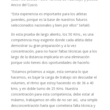
Ancco del Cusco.
“Esta experiencia es importante para los atletas
juveniles, porque es la base de nuestros futuros
seleccionados nacionales y bien por ellos” Señaló.
En esta prueba de largo aliento, los 50 Kms., es una
competencia muy exigente donde cada atleta debe
demostrar su gran preparación y a la vez
concentración, para no hacer faltas técnicas que a los
largo de la distancia implicaría en una eliminación
porque solo tienes dos oportunidades de hacerlo.
“Estamos próximos a viajar, esta semana lo que
hacemos, es bajar la carga de trabajo sin descuidar el
volumen, el ritmo que estoy haciendo es de 36 a 40
kms. y en doble turno de 25 Kms. Nuestra
concentración para esta competencia, debe estar al
máximo, trabajamos en ello de no ser así, una simple
desconcentración haría que cometiera falta técnica y