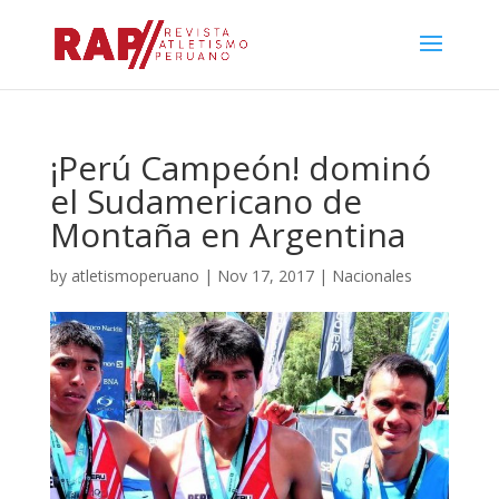
¡Perú Campeón! dominó
el Sudamericano de
Montaña en Argentina
by
atletismoperuano
|
Nov 17, 2017
|
Nacionales