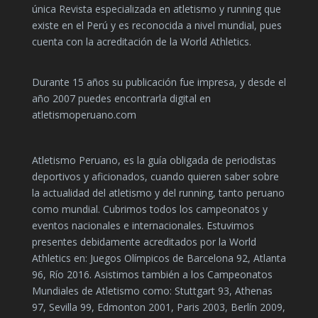
única Revista especializada en atletismo y running que
existe en el Perú y es reconocida a nivel mundial, pues
cuenta con la acreditación de la World Athletics.
Durante 15 años su publicación fue impresa, y desde el
año 2007 puedes encontrarla digital en
atletismoperuano.com
Atletismo Peruano, es la guía obligada de periodistas
deportivos y aficionados, cuando quieren saber sobre
la actualidad del atletismo y del running, tanto peruano
como mundial. Cubrimos todos los campeonatos y
eventos nacionales e internacionales. Estuvimos
presentes debidamente acreditados por la World
Athletics en: Juegos Olímpicos de Barcelona 92, Atlanta
96, Río 2016. Asistimos también a los Campeonatos
Mundiales de Atletismo como: Stuttgart 93, Athenas
97, Sevilla 99, Edmonton 2001, Paris 2003, Berlín 2009,