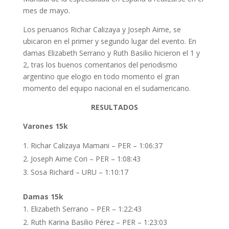
mes de mayo.
Los peruanos Richar Calizaya y Joseph Aime, se
ubicaron en el primer y segundo lugar del evento. En
damas Elizabeth Serrano y Ruth Basilio hicieron el 1 y
2, tras los buenos comentarios del periodismo
argentino que elogio en todo momento el gran
momento del equipo nacional en el sudamericano.
RESULTADOS
Varones 15k
Richar Calizaya Mamani – PER – 1:06:37
Joseph Aime Cori – PER – 1:08:43
Sosa Richard – URU – 1:10:17
Damas 15k
Elizabeth Serrano – PER – 1:22:43
Ruth Karina Basilio Pérez – PER – 1:23:03