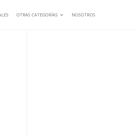
ALES
OTRAS CATEGORÍAS
NOSOTROS