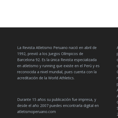
La Revista Atletismo Peruano nació en abril de
1992, previó a los Juegos Olímpicos de
Barcelona 92. Es la única Revista especializada
en atletismo y running que existe en el Perú y es
reconocida a nivel mundial, pues cuenta con la
acreditación de la World Athletics.
Durante 15 años su publicación fue impresa, y
desde el año 2007 puedes encontrarla digital en
atletismoperuano.com