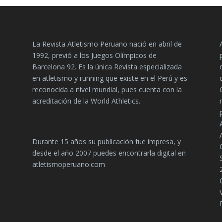
La Revista Atletismo Peruano nació en abril de
1992, previó a los Juegos Olímpicos de
Barcelona 92. Es la única Revista especializada
en atletismo y running que existe en el Perú y es
reconocida a nivel mundial, pues cuenta con la
acreditación de la World Athletics.
Durante 15 años su publicación fue impresa, y
desde el año 2007 puedes encontrarla digital en
atletismoperuano.com