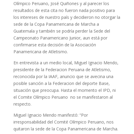
Olímpico Peruano, José Quiñones y al parecer los
resultados de esta cita no fueron nada positivo para
los intereses de nuestro país y decidieron no otorgar la
sede de la Copa Panamericana de Marcha a
Guatemala y también se podría perder la Sede del
Campeonato Panamericano Junior, aun está por
confirmarse esta decisión de la Asociación
Panamericana de Atletismo.
En entrevista a un medio local, Miguel Ignacio Mendo,
presidente de la Federacion Peruana de Atletismo,
reconocida por la IAAF, anuncio que se avecina una
posible sanción a la Federacion del deporte Base,
situación que preocupa. Hasta el momento el IPD, ni
el Comite Olímpico Peruano no se manifestaron al
respecto.
Miguel Ignacio Mendo manifestó: “Por
irresponsabilidad del Comité Olímpico Peruano, nos
quitaron la sede de la Copa Panamericana de Marcha.