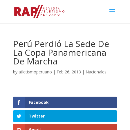
Perú Perdió La Sede De
La Copa Panamericana
De Marcha
by
atletismoperuano
|
Feb 26, 2013
|
Nacionales
Facebook
Twitter
Gmail