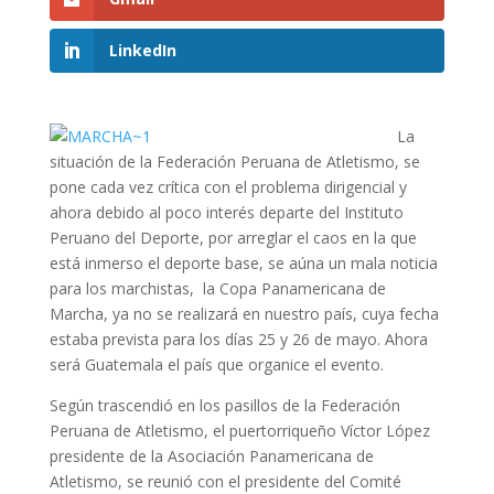
LinkedIn
La
situación de la Federación Peruana de Atletismo, se
pone cada vez crítica con el problema dirigencial y
ahora debido al poco interés departe del Instituto
Peruano del Deporte, por arreglar el caos en la que
está inmerso el deporte base, se aúna un mala noticia
para los marchistas, la Copa Panamericana de
Marcha, ya no se realizará en nuestro país, cuya fecha
estaba prevista para los días 25 y 26 de mayo. Ahora
será Guatemala el país que organice el evento.
Según trascendió en los pasillos de la Federación
Peruana de Atletismo, el puertorriqueño Víctor López
presidente de la Asociación Panamericana de
Atletismo, se reunió con el presidente del Comité