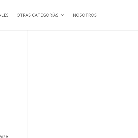
ALES
OTRAS CATEGORÍAS
NOSOTROS
arse