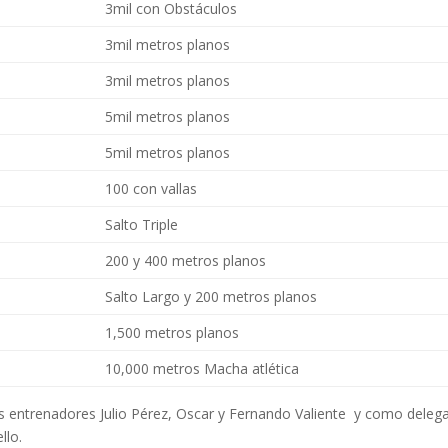
3mil con Obstáculos
3mil metros planos
3mil metros planos
5mil metros planos
5mil metros planos
100 con vallas
Salto Triple
200 y 400 metros planos
Salto Largo y 200 metros planos
1,500 metros planos
10,000 metros Macha atlética
s entrenadores Julio Pérez, Oscar y Fernando Valiente y como deleg
llo.