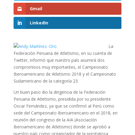
Gmail
LinkedIn
La
Federación Peruana de Atletismo, en su cuenta de
Twitter, informó que nuestro país asumirá dos
compromisos muy importantes, el Campeonato
Iberoamericano de Atletismo 2018 y el Campeonato
Sudamericano de la categoría 23.
Un buen paso dio la dirigencia de la Federación
Peruana de Atletismo, presidida por su presidente
Oscar Fernández, ya que se confirmó al Perú como
sede del Campeonato Iberoamericano en el 2018, en
reunión del congreso de la AIA (Asociación
Iberoamericano de Atletismo) donde se aprobó a
nuestro país como organizador de la prestigiosa