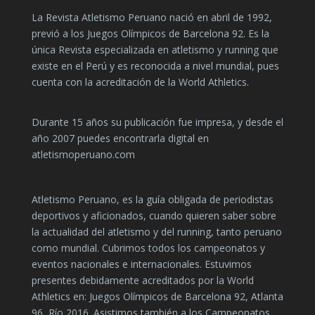
La Revista Atletismo Peruano nació en abril de 1992,
previó a los Juegos Olímpicos de Barcelona 92. Es la
única Revista especializada en atletismo y running que
existe en el Perú y es reconocida a nivel mundial, pues
cuenta con la acreditación de la World Athletics.
Durante 15 años su publicación fue impresa, y desde el
año 2007 puedes encontrarla digital en
atletismoperuano.com
Atletismo Peruano, es la guía obligada de periodistas
deportivos y aficionados, cuando quieren saber sobre
la actualidad del atletismo y del running, tanto peruano
como mundial. Cubrimos todos los campeonatos y
eventos nacionales e internacionales. Estuvimos
presentes debidamente acreditados por la World
Athletics en: Juegos Olímpicos de Barcelona 92, Atlanta
96, Río 2016. Asistimos también a los Campeonatos