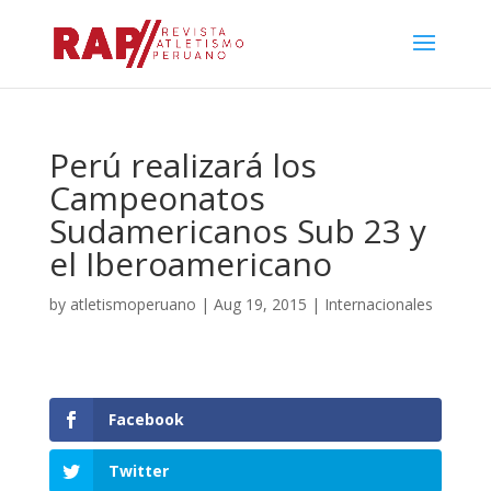
Perú realizará los
Campeonatos
Sudamericanos Sub 23 y
el Iberoamericano
by
atletismoperuano
|
Aug 19, 2015
|
Internacionales
Facebook
Twitter