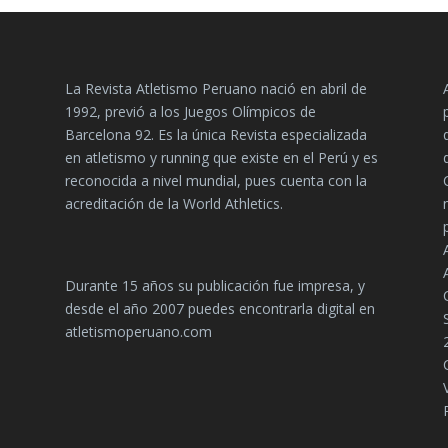
La Revista Atletismo Peruano nació en abril de
1992, previó a los Juegos Olímpicos de
Barcelona 92. Es la única Revista especializada
en atletismo y running que existe en el Perú y es
reconocida a nivel mundial, pues cuenta con la
acreditación de la World Athletics.
Durante 15 años su publicación fue impresa, y
desde el año 2007 puedes encontrarla digital en
atletismoperuano.com