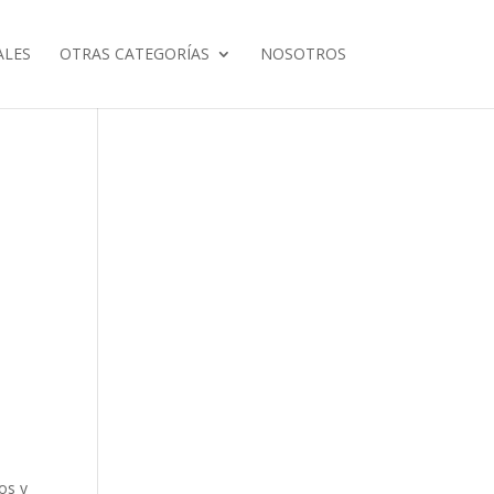
ALES
OTRAS CATEGORÍAS
NOSOTROS
os y