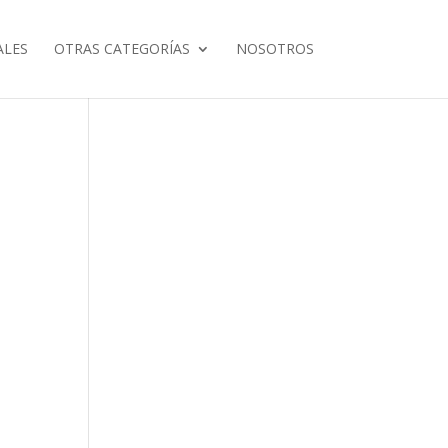
ALES
OTRAS CATEGORÍAS
NOSOTROS