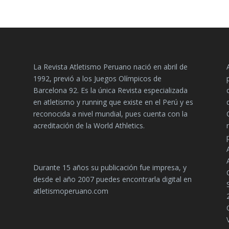
La Revista Atletismo Peruano nació en abril de
1992, previó a los Juegos Olímpicos de
Barcelona 92. Es la única Revista especializada
en atletismo y running que existe en el Perú y es
reconocida a nivel mundial, pues cuenta con la
acreditación de la World Athletics.
Durante 15 años su publicación fue impresa, y
desde el año 2007 puedes encontrarla digital en
atletismoperuano.com