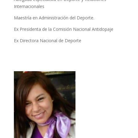
Internacionales
Maestría en Administración del Deporte.
Ex Presidenta de la Comisión Nacional Antidopaje
Ex Directora Nacional de Deporte