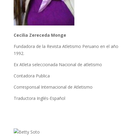
Cecilia Zereceda Monge
Fundadora de la Revista Atletismo Peruano en el año
1992.
Ex Atleta seleccionada Nacional de atletismo
Contadora Publica
Corresponsal Internacional de Atletismo
Traductora Inglés-Español