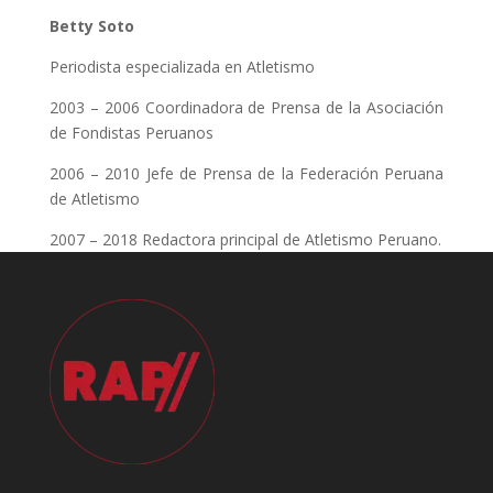
Betty Soto
Periodista especializada en Atletismo
2003 – 2006 Coordinadora de Prensa de la Asociación
de Fondistas Peruanos
2006 – 2010 Jefe de Prensa de la Federación Peruana
de Atletismo
2007 – 2018 Redactora principal de Atletismo Peruano.