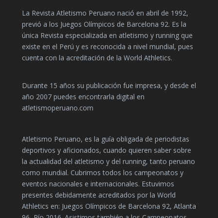
La Revista Atletismo Peruano nació en abril de 1992,
previó a los Juegos Olímpicos de Barcelona 92. Es la
única Revista especializada en atletismo y running que
existe en el Perú y es reconocida a nivel mundial, pues
cuenta con la acreditación de la World Athletics.
Durante 15 años su publicación fue impresa, y desde el
año 2007 puedes encontrarla digital en
atletismoperuano.com
Atletismo Peruano, es la guía obligada de periodistas
deportivos y aficionados, cuando quieren saber sobre
la actualidad del atletismo y del running, tanto peruano
como mundial. Cubrimos todos los campeonatos y
eventos nacionales e internacionales. Estuvimos
presentes debidamente acreditados por la World
Athletics en: Juegos Olímpicos de Barcelona 92, Atlanta
96, Río 2016. Asistimos también a los Campeonatos