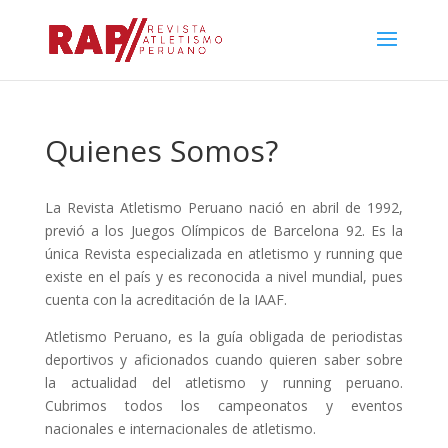
Quienes Somos?
La Revista Atletismo Peruano nació en abril de 1992,
previó a los Juegos Olímpicos de Barcelona 92. Es la
única Revista especializada en atletismo y running que
existe en el país y es reconocida a nivel mundial, pues
cuenta con la acreditación de la IAAF.
Atletismo Peruano, es la guía obligada de periodistas
deportivos y aficionados cuando quieren saber sobre
la actualidad del atletismo y running peruano.
Cubrimos todos los campeonatos y eventos
nacionales e internacionales de atletismo.