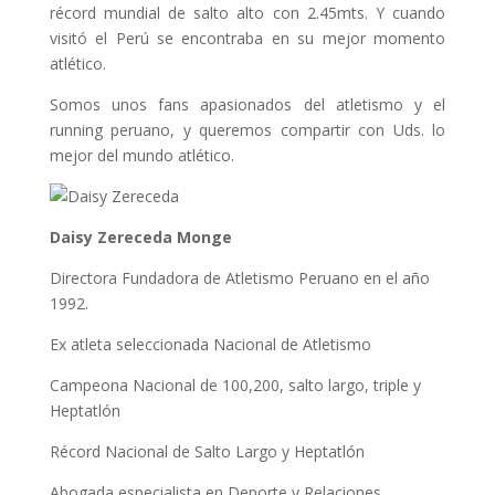
récord mundial de salto alto con 2.45mts. Y cuando
visitó el Perú se encontraba en su mejor momento
atlético.
Somos unos fans apasionados del atletismo y el
running peruano, y queremos compartir con Uds. lo
mejor del mundo atlético.
Daisy Zereceda Monge
Directora Fundadora de Atletismo Peruano en el año
1992.
Ex atleta seleccionada Nacional de Atletismo
Campeona Nacional de 100,200, salto largo, triple y
Heptatlón
Récord Nacional de Salto Largo y Heptatlón
Abogada especialista en Deporte y Relaciones