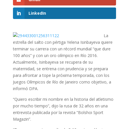
LinkedIn
La
estrella del salto con pértiga Yelena Isinbayeva quiere
terminar su carrera con un récord mundial “que dure
100 años” y con un oro olímpico en Río 2016.
Actualmente, Isinbayeva se recupera de su
maternidad, se entrena con prudencia y se prepara
para afrontar a tope la próxima temporada, con los
Juegos Olímpicos de Río de Janeiro como objetivo, a
informó DPA.
“Quiero escribir mi nombre en la historia del atletismo
por mucho tiempo”, dijo la rusa de 32 años en una
entrevista publicada por la revista “Bolshoi Sport
Magazin”.