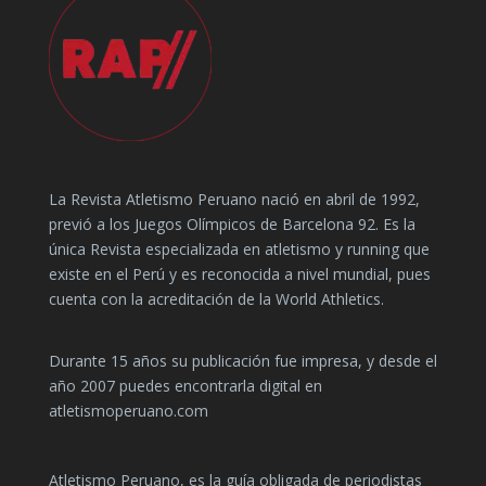
La Revista Atletismo Peruano nació en abril de 1992,
previó a los Juegos Olímpicos de Barcelona 92. Es la
única Revista especializada en atletismo y running que
existe en el Perú y es reconocida a nivel mundial, pues
cuenta con la acreditación de la World Athletics.
Durante 15 años su publicación fue impresa, y desde el
año 2007 puedes encontrarla digital en
atletismoperuano.com
Atletismo Peruano, es la guía obligada de periodistas