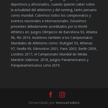
deportivos y aficionados, cuando quieren saber sobre
la actualidad del atletismo y del running, tanto peruano
como mundial. Cubrimos todos los campeonatos y
eventos nacionales e internacionales. Estuvimos
presentes debidamente acreditados por la World
Athletics en: Juegos Olímpicos de Barcelona 92, Atlanta
96, Río 2016. Asistimos también a los Campeonatos
Mundiales de Atletismo como: Stuttgart 93, Athenas
97, Sevilla 99, Edmonton 2001, Paris 2003, Berlín 2009,
Londres 2017, el Campeonato Mundial de Media
Maratón Valencia- 2018, Juegos Panamericanos y
Parapanamericanos Lima 2019.
Desarrollado por
InnovaCoders