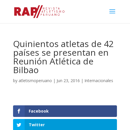
Quinientos atletas de 42
países se presentan en
Reunión Atlética de
Bilbao
by
atletismoperuano
|
Jun 23, 2016
|
Internacionales
Facebook
Twitter