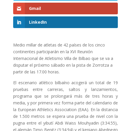
Gmail
LinkedIn
Medio millar de atletas de 42 países de los cinco
continentes participarán en la XVI Reunión
Internacional de Atletismo Villa de Bilbao que se va a
disputar el próximo sábado en la pista de Zorrotza a
partir de las 17.00 horas.
El escenario atlético bilbaíno acogerá un total de 19
pruebas entre carreras, saltos y lanzamientos,
programa que se prolongará más de tres horas y
media, y por primera vez forma parte del calendario de
la European Athletics Association (EAA). En la distancia
de 1.500 metros se espera una prueba de nivel con la
pugna entre el yibutí Abdi Waiss Mouhyadin (3:34.55),
el alemán Timo Benitz (3:34.94) y el keniano Abednego