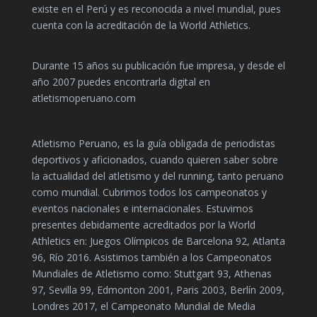
existe en el Perú y es reconocida a nivel mundial, pues
cuenta con la acreditación de la World Athletics.
Durante 15 años su publicación fue impresa, y desde el
año 2007 puedes encontrarla digital en
atletismoperuano.com
Atletismo Peruano, es la guía obligada de periodistas
deportivos y aficionados, cuando quieren saber sobre
la actualidad del atletismo y del running, tanto peruano
como mundial. Cubrimos todos los campeonatos y
eventos nacionales e internacionales. Estuvimos
presentes debidamente acreditados por la World
Athletics en: Juegos Olímpicos de Barcelona 92, Atlanta
96, Río 2016. Asistimos también a los Campeonatos
Mundiales de Atletismo como: Stuttgart 93, Athenas
97, Sevilla 99, Edmonton 2001, Paris 2003, Berlín 2009,
Londres 2017, el Campeonato Mundial de Media