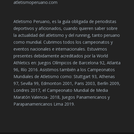
atletismoperuano.com
Atletismo Peruano, es la guía obligada de periodistas
deportivos y aficionados, cuando quieren saber sobre
la actualidad del atletismo y del running, tanto peruano
como mundial. Cubrimos todos los campeonatos y
eventos nacionales e internacionales. Estuvimos
presentes debidamente acreditados por la World
Athletics en: Juegos Olímpicos de Barcelona 92, Atlanta
96, Río 2016. Asistimos también a los Campeonatos
Mundiales de Atletismo como: Stuttgart 93, Athenas
97, Sevilla 99, Edmonton 2001, Paris 2003, Berlín 2009,
Londres 2017, el Campeonato Mundial de Media
Maratón Valencia- 2018, Juegos Panamericanos y
Parapanamericanos Lima 2019.