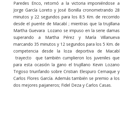
Paredes Enco, retornó a la victoria imponiéndose a
Jorge García Loreto y José Bonilla cronometrando 28
minutos y 22 segundos para los 8.5 Km. de recorrido
desde el puente de Macabí ; mientras que la trujillana
Martha Guevara Lozano se impuso en la serie damas
superando a Martha Pérez y María Villanueva
marcando 35 minutos y 12 segundos para los 5 Km. de
competencia desde la loza deportiva de Macabí
trayecto que también cumplieron los juveniles que
para esta ocasión la gano el trujillano Kevin Lozano
Trigoso triunfando sobre Cristian Elespuro Cernaque y
Carlos Flores García. Además también se premio a los
dos mejores paijaneros; Fidel Deza y Carlos Casas.