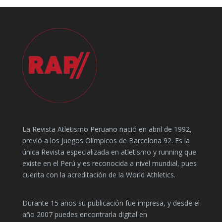
La Revista Atletismo Peruano nació en abril de 1992,
previó a los Juegos Olímpicos de Barcelona 92. Es la
única Revista especializada en atletismo y running que
existe en el Perú y es reconocida a nivel mundial, pues
cuenta con la acreditación de la World Athletics.
Durante 15 años su publicación fue impresa, y desde el
año 2007 puedes encontrarla digital en