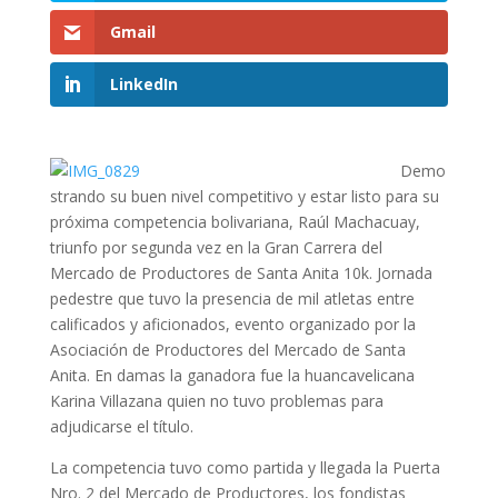
Gmail
LinkedIn
Demo
strando su buen nivel competitivo
y estar listo para su
próxima competencia bolivariana, Raúl Machacuay,
triunfo por segunda vez en la Gran Carrera del
Mercado de Productores de Santa Anita 10k. Jornada
pedestre que tuvo la presencia de mil atletas entre
calificados y aficionados, evento organizado por la
Asociación de Productores del Mercado de Santa
Anita. En damas la ganadora fue la huancavelicana
Karina Villazana quien no tuvo problemas para
adjudicarse el título.
La competencia tuvo como partida y llegada la Puerta
Nro. 2 del Mercado de Productores, los fondistas