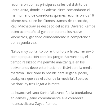
recorrieron por las principales calles del distrito de
Santa Anita, donde los atletas elites comandaron el
mar humano de corredores quienes recorrieron los 10
kilómetros. Ya en los últimos tramos del recorrido,
Raúl Machacuay se despegó del atleta Daverso Ramos
quien acompaño al ganador durante los nueve
kilómetros, ganando cómodamente la competencia
por segunda vez.
“Estoy muy contento por el triunfo y a la vez me sirvió
como preparación para los Juegos Bolivarianos, el
tiempo realizado me permite analizar que en los
bolivarianos debo estar haciendo 1h.04 para la media
maratón. Hare todo lo posible para llegar al podio,
cualquiera que sea el color de la medalla”. Sostuvo
Machacuay tras llegar a la meta.
La huancavelicana Karina Villazana, fue la triunfadora
en damas y gano cómodamente a la corredora
huancavelicana Zayda Ramos.