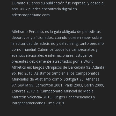
Durante 15 años su publicación fue impresa, y desde el
año 2007 puedes encontrarla digital en
atletismoperuano.com
Atletismo Peruano, es la guía obligada de periodistas
deportivos y aficionados, cuando quieren saber sobre
la actualidad del atletismo y del running, tanto peruano
como mundial. Cubrimos todos los campeonatos y
eventos nacionales e internacionales. Estuvimos
presentes debidamente acreditados por la World
Athletics en: Juegos Olímpicos de Barcelona 92, Atlanta
96, Río 2016. Asistimos también a los Campeonatos
Mundiales de Atletismo como: Stuttgart 93, Athenas
97, Sevilla 99, Edmonton 2001, Paris 2003, Berlín 2009,
Londres 2017, el Campeonato Mundial de Media
Maratón Valencia- 2018, Juegos Panamericanos y
Parapanamericanos Lima 2019.