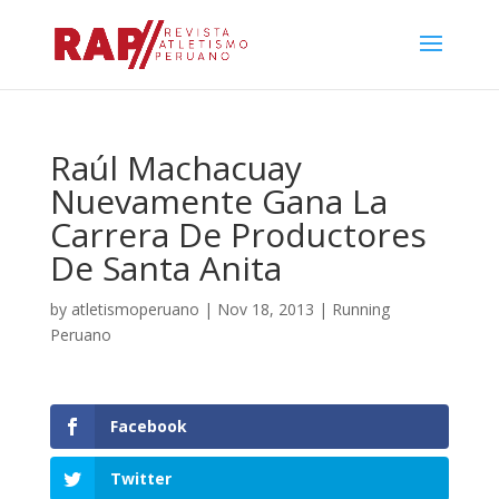
Raúl Machacuay
Nuevamente Gana La
Carrera De Productores
De Santa Anita
by
atletismoperuano
|
Nov 18, 2013
|
Running
Peruano
Facebook
Twitter