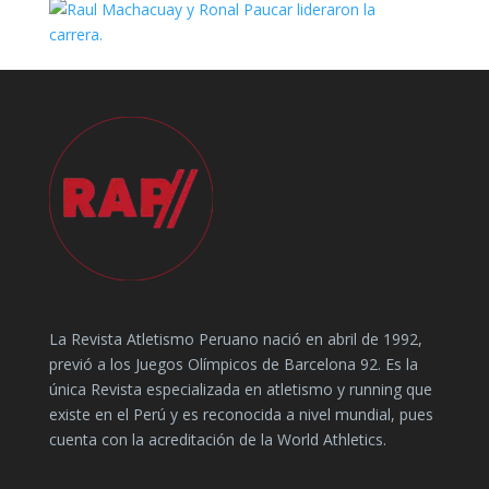
La Revista Atletismo Peruano nació en abril de 1992,
previó a los Juegos Olímpicos de Barcelona 92. Es la
única Revista especializada en atletismo y running que
existe en el Perú y es reconocida a nivel mundial, pues
cuenta con la acreditación de la World Athletics.