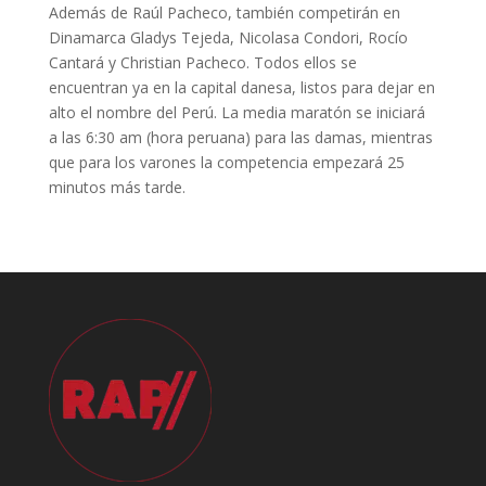
Además de Raúl Pacheco, también competirán en
Dinamarca Gladys Tejeda, Nicolasa Condori, Rocío
Cantará y Christian Pacheco. Todos ellos se
encuentran ya en la capital danesa, listos para dejar en
alto el nombre del Perú. La media maratón se iniciará
a las 6:30 am (hora peruana) para las damas, mientras
que para los varones la competencia empezará 25
minutos más tarde.