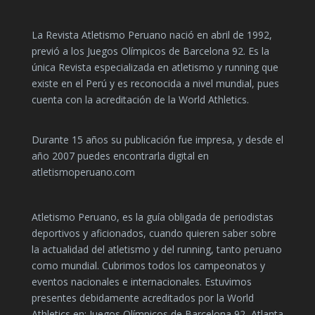
La Revista Atletismo Peruano nació en abril de 1992,
previó a los Juegos Olímpicos de Barcelona 92. Es la
única Revista especializada en atletismo y running que
existe en el Perú y es reconocida a nivel mundial, pues
cuenta con la acreditación de la World Athletics.
Durante 15 años su publicación fue impresa, y desde el
año 2007 puedes encontrarla digital en
atletismoperuano.com
Atletismo Peruano, es la guía obligada de periodistas
deportivos y aficionados, cuando quieren saber sobre
la actualidad del atletismo y del running, tanto peruano
como mundial. Cubrimos todos los campeonatos y
eventos nacionales e internacionales. Estuvimos
presentes debidamente acreditados por la World
Athletics en: Juegos Olímpicos de Barcelona 92, Atlanta