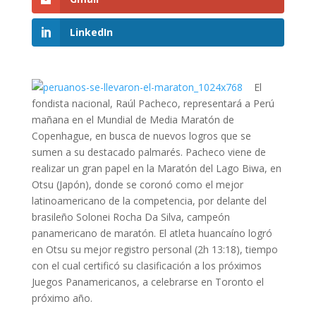
LinkedIn
El
fondista nacional, Raúl Pacheco, representará a Perú
mañana en el Mundial de Media Maratón de
Copenhague, en busca de nuevos logros que se
sumen a su destacado palmarés. Pacheco viene de
realizar un gran papel en la Maratón del Lago Biwa, en
Otsu (Japón), donde se coronó como el mejor
latinoamericano de la competencia, por delante del
brasileño Solonei Rocha Da Silva, campeón
panamericano de maratón. El atleta huancaíno logró
en Otsu su mejor registro personal (2h 13:18), tiempo
con el cual certificó su clasificación a los próximos
Juegos Panamericanos, a celebrarse en Toronto el
próximo año.