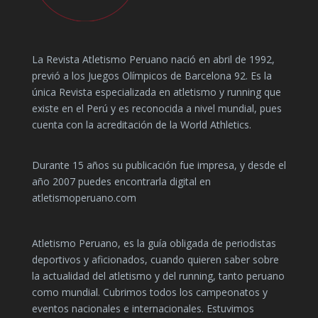
La Revista Atletismo Peruano nació en abril de 1992,
previó a los Juegos Olímpicos de Barcelona 92. Es la
única Revista especializada en atletismo y running que
existe en el Perú y es reconocida a nivel mundial, pues
cuenta con la acreditación de la World Athletics.
Durante 15 años su publicación fue impresa, y desde el
año 2007 puedes encontrarla digital en
atletismoperuano.com
Atletismo Peruano, es la guía obligada de periodistas
deportivos y aficionados, cuando quieren saber sobre
la actualidad del atletismo y del running, tanto peruano
como mundial. Cubrimos todos los campeonatos y
eventos nacionales e internacionales. Estuvimos