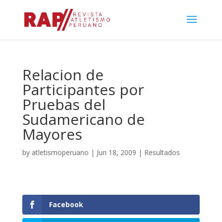
Relacion de
Participantes por
Pruebas del
Sudamericano de
Mayores
by
atletismoperuano
|
Jun 18, 2009
|
Resultados
Facebook