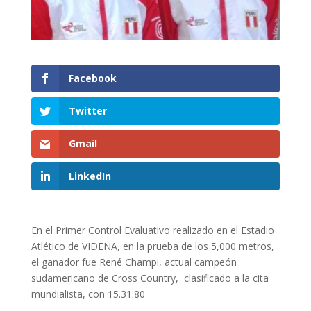
Facebook
Twitter
Gmail
LinkedIn
En el Primer Control Evaluativo realizado en el Estadio
Atlético de VIDENA, en la prueba de los 5,000 metros,
el ganador fue René Champi, actual campeón
sudamericano de Cross Country, clasificado a la cita
mundialista, con 15.31.80