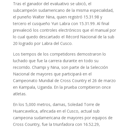
Tras el ganador del evaluativo se ubicó, el
subcampeón sudamericano de la misma especialidad,
el puneño Walter Nina, quien registró 15.31.98 y
tercero el cusqueño Yuri Labra con 15.31.99. Al final
prevaleció los controles electrónicos que el manual por
lo cual quedo descartado el Récord Nacional de la sub
20 logrado por Labra del Cusco.
Los tiempos de los competidores demostraron lo
luchado que fue la carrera durante en todo su
recorrido. Champi y Nina, son parte de la Selección
Nacional de mayores que participará en el
Campeonato Mundial de Cross Country el 26 de marzo
en Kampala, Uganda. En la prueba compitieron once
atletas.
En los 5,000 metros, damas, Soledad Torre de
Huancavelica, afincada en el Cusco, actual sub
campeona sudamericana de mayores por equipos de
Cross Country, fue la triunfadora con 16.52.29,