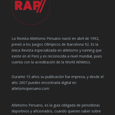
La Revista Atletismo Peruano nació en abril de 1992,
previó a los Juegos Olímpicos de Barcelona 92. Es la
única Revista especializada en atletismo y running que
existe en el Perú y es reconocida a nivel mundial, pues
cuenta con la acreditación de la World Athletics.
Durante 15 años su publicación fue impresa, y desde el
año 2007 puedes encontrarla digital en
atletismoperuano.com
Atletismo Peruano, es la guía obligada de periodistas
deportivos y aficionados, cuando quieren saber sobre