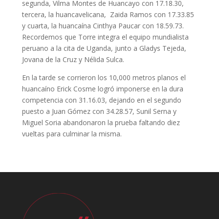
segunda, Vilma Montes de Huancayo con 17.18.30,
tercera, la huancavelicana, Zaida Ramos con 17.33.85
y cuarta, la huancaína Cinthya Paucar con 18.59.73.
Recordemos que Torre integra el equipo mundialista
peruano a la cita de Uganda, junto a Gladys Tejeda,
Jovana de la Cruz y Nélida Sulca.
En la tarde se corrieron los 10,000 metros planos el
huancaíno Erick Cosme logró imponerse en la dura
competencia con 31.16.03, dejando en el segundo
puesto a Juan Gómez con 34.28.57, Sunil Serna y
Miguel Soria abandonaron la prueba faltando diez
vueltas para culminar la misma.