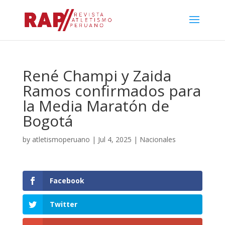
René Champi y Zaida
Ramos confirmados para
la Media Maratón de
Bogotá
by
atletismoperuano
|
Jul 4, 2025
|
Nacionales
Facebook
Twitter