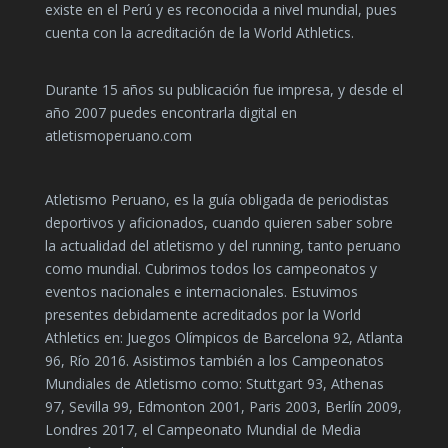
existe en el Perú y es reconocida a nivel mundial, pues
cuenta con la acreditación de la World Athletics.
Durante 15 años su publicación fue impresa, y desde el
año 2007 puedes encontrarla digital en
atletismoperuano.com
Atletismo Peruano, es la guía obligada de periodistas
deportivos y aficionados, cuando quieren saber sobre
la actualidad del atletismo y del running, tanto peruano
como mundial. Cubrimos todos los campeonatos y
eventos nacionales e internacionales. Estuvimos
presentes debidamente acreditados por la World
Athletics en: Juegos Olímpicos de Barcelona 92, Atlanta
96, Río 2016. Asistimos también a los Campeonatos
Mundiales de Atletismo como: Stuttgart 93, Athenas
97, Sevilla 99, Edmonton 2001, Paris 2003, Berlín 2009,
Londres 2017, el Campeonato Mundial de Media