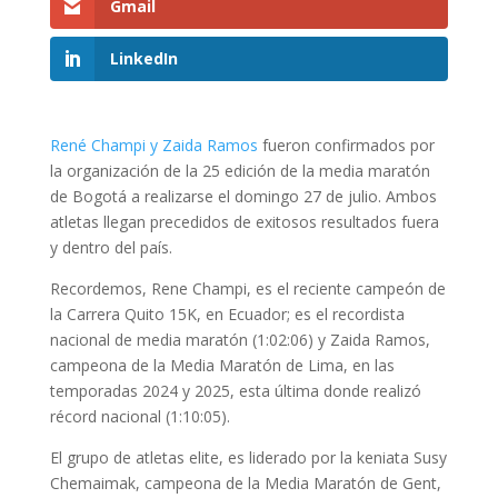
Gmail
LinkedIn
René Champi y Zaida Ramos
fueron confirmados por
la organización de la 25 edición de la media maratón
de Bogotá a realizarse el domingo 27 de julio. Ambos
atletas llegan precedidos de exitosos resultados fuera
y dentro del país.
Recordemos, Rene Champi, es el reciente campeón de
la Carrera Quito 15K, en Ecuador; es el recordista
nacional de media maratón (1:02:06) y Zaida Ramos,
campeona de la Media Maratón de Lima, en las
temporadas 2024 y 2025, esta última donde realizó
récord nacional (1:10:05).
El grupo de atletas elite, es liderado por la keniata Susy
Chemaimak, campeona de la Media Maratón de Gent,