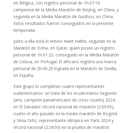
en Bélgica, con registro personal de 1h.07.19;
campeona de la Media Maratón de Beijing, en China, y
segunda en la Media Maratón de Guizhou, en China.
Estos resultados fueron conseguidos en la presente
temporada.
Junto a ella está el eritreo Awet Habte, segundo en la
Maratón de Doha, en Qatar, quien posee un registro
personal de 1h.01.23, conseguido en la Media Maratón
de Lisboa, en Portugal. El africano registra una marca
personal de 2h.06.25 lograda en la Maratón de Sevilla,
en España.
Este grupo lo completan cuatro representantes
sudamericanos: se trata de los ecuatorianos Segundo
Jami, campeón panamericano de cross country 2024,
en El Salvador; récord nacional de maratón (2:09:05),
cuarto el año pasado en la media maratón de Bogotá
y Silvia Ortiz, representante olímpica en París 2024 y
récord nacional (2:24:50) en la prueba de maratón.