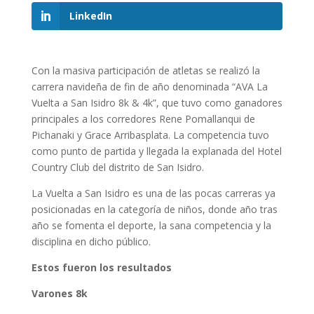
LinkedIn
Con la masiva participación de atletas se realizó la
carrera navideña de fin de año denominada “AVA La
Vuelta a San Isidro 8k & 4k”, que tuvo como ganadores
principales a los corredores Rene Pomallanqui de
Pichanaki y Grace Arribasplata. La competencia tuvo
como punto de partida y llegada la explanada del Hotel
Country Club del distrito de San Isidro.
La Vuelta a San Isidro es una de las pocas carreras ya
posicionadas en la categoría de niños, donde año tras
año se fomenta el deporte, la sana competencia y la
disciplina en dicho público.
Estos fueron los resultados
Varones 8k