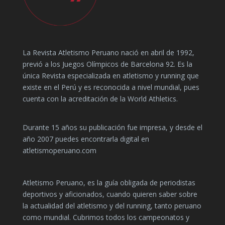
La Revista Atletismo Peruano nació en abril de 1992,
previó a los Juegos Olímpicos de Barcelona 92. Es la
única Revista especializada en atletismo y running que
existe en el Perú y es reconocida a nivel mundial, pues
cuenta con la acreditación de la World Athletics.
Durante 15 años su publicación fue impresa, y desde el
año 2007 puedes encontrarla digital en
atletismoperuano.com
Atletismo Peruano, es la guía obligada de periodistas
deportivos y aficionados, cuando quieren saber sobre
la actualidad del atletismo y del running, tanto peruano
como mundial. Cubrimos todos los campeonatos y