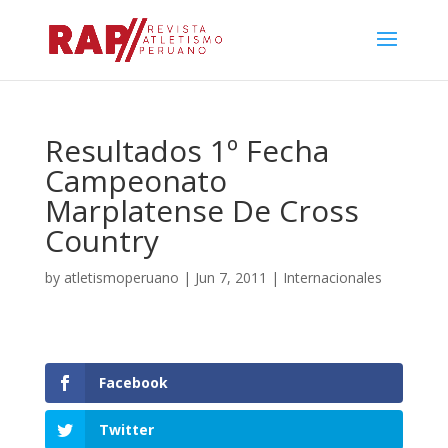
Resultados 1º Fecha
Campeonato
Marplatense De Cross
Country
by
atletismoperuano
|
Jun 7, 2011
|
Internacionales
Facebook
Twitter