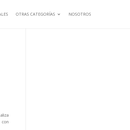
ALES
OTRAS CATEGORÍAS
NOSOTROS
aliza
, con