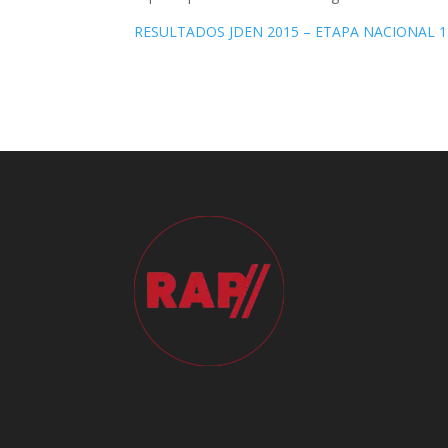
RESULTADOS JDEN 2015 – ETAPA NACIONAL 1