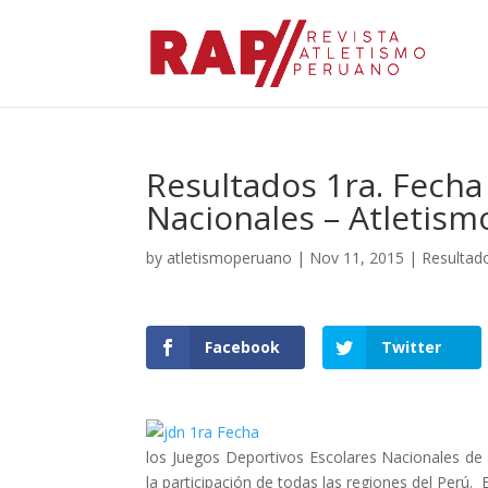
Resultados 1ra. Fecha
Nacionales – Atletism
by
atletismoperuano
|
Nov 11, 2015
|
Resultad
Facebook
Twitter
los Juegos Deportivos Escolares Nacionales de 
la participación de todas las regiones del Perú. 