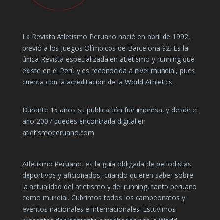
La Revista Atletismo Peruano nació en abril de 1992,
previó a los Juegos Olímpicos de Barcelona 92. Es la
única Revista especializada en atletismo y running que
existe en el Perú y es reconocida a nivel mundial, pues
cuenta con la acreditación de la World Athletics.
Durante 15 años su publicación fue impresa, y desde el
año 2007 puedes encontrarla digital en
atletismoperuano.com
Atletismo Peruano, es la guía obligada de periodistas
deportivos y aficionados, cuando quieren saber sobre
la actualidad del atletismo y del running, tanto peruano
como mundial. Cubrimos todos los campeonatos y
eventos nacionales e internacionales. Estuvimos