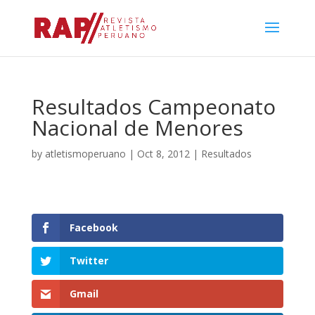
Resultados Campeonato
Nacional de Menores
by
atletismoperuano
|
Oct 8, 2012
|
Resultados
Facebook
Twitter
Gmail