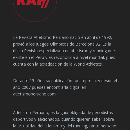
La Revista Atletismo Peruano nació en abril de 1992,
previó a los Juegos Olímpicos de Barcelona 92. Es la
única Revista especializada en atletismo y running que
existe en el Perú y es reconocida a nivel mundial, pues
cuenta con la acreditación de la World Athletics.
Durante 15 años su publicación fue impresa, y desde el
año 2007 puedes encontrarla digital en
atletismoperuano.com
Atletismo Peruano, es la guía obligada de periodistas
deportivos y aficionados, cuando quieren saber sobre
la actualidad del atletismo y del running, tanto peruano