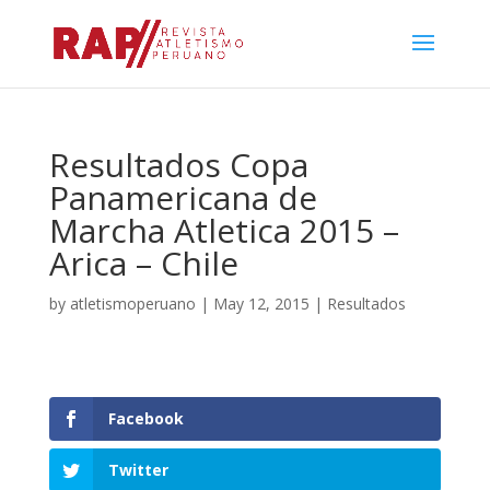
Resultados Copa
Panamericana de
Marcha Atletica 2015 –
Arica – Chile
by
atletismoperuano
|
May 12, 2015
|
Resultados
Facebook
Twitter