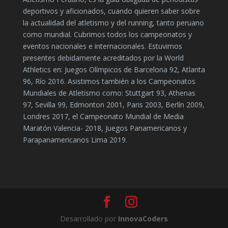
deportivos y aficionados, cuando quieren saber sobre
la actualidad del atletismo y del running, tanto peruano
como mundial. Cubrimos todos los campeonatos y
eventos nacionales e internacionales. Estuvimos
presentes debidamente acreditados por la World
Athletics en: Juegos Olímpicos de Barcelona 92, Atlanta
96, Río 2016. Asistimos también a los Campeonatos
Mundiales de Atletismo como: Stuttgart 93, Athenas
97, Sevilla 99, Edmonton 2001, Paris 2003, Berlín 2009,
Londres 2017, el Campeonato Mundial de Media
Maratón Valencia- 2018, Juegos Panamericanos y
Parapanamericanos Lima 2019.
Desarrollado por
InnovaCoders