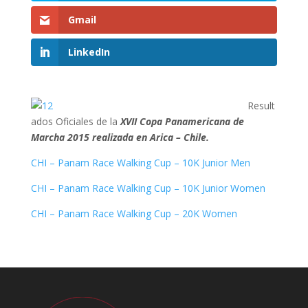
Gmail
LinkedIn
Result
ados Oficiales de la
XVII Copa Panamericana de
Marcha 2015 realizada en Arica – Chile.
CHI – Panam Race Walking Cup – 10K Junior Men
CHI – Panam Race Walking Cup – 10K Junior Women
CHI – Panam Race Walking Cup – 20K Women