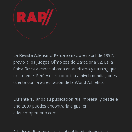
La Revista Atletismo Peruano nació en abril de 1992,
previó a los Juegos Olímpicos de Barcelona 92. Es la
única Revista especializada en atletismo y running que
existe en el Perú y es reconocida a nivel mundial, pues
cuenta con la acreditación de la World Athletics.
Durante 15 años su publicación fue impresa, y desde el
año 2007 puedes encontrarla digital en
atletismoperuano.com
Atletismo Peruano, es la guía obligada de periodistas