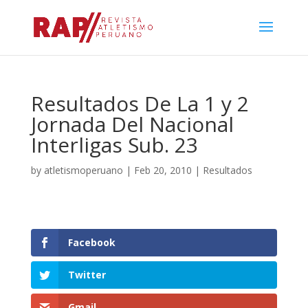
Resultados De La 1 y 2
Jornada Del Nacional
Interligas Sub. 23
by
atletismoperuano
|
Feb 20, 2010
|
Resultados
Facebook
Twitter
Gmail