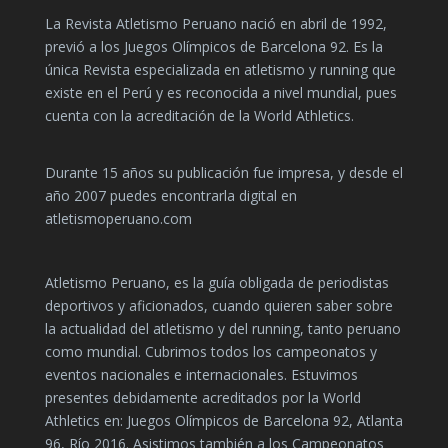
La Revista Atletismo Peruano nació en abril de 1992,
previó a los Juegos Olímpicos de Barcelona 92. Es la
única Revista especializada en atletismo y running que
existe en el Perú y es reconocida a nivel mundial, pues
cuenta con la acreditación de la World Athletics.
Durante 15 años su publicación fue impresa, y desde el
año 2007 puedes encontrarla digital en
atletismoperuano.com
Atletismo Peruano, es la guía obligada de periodistas
deportivos y aficionados, cuando quieren saber sobre
la actualidad del atletismo y del running, tanto peruano
como mundial. Cubrimos todos los campeonatos y
eventos nacionales e internacionales. Estuvimos
presentes debidamente acreditados por la World
Athletics en: Juegos Olímpicos de Barcelona 92, Atlanta
96, Río 2016. Asistimos también a los Campeonatos