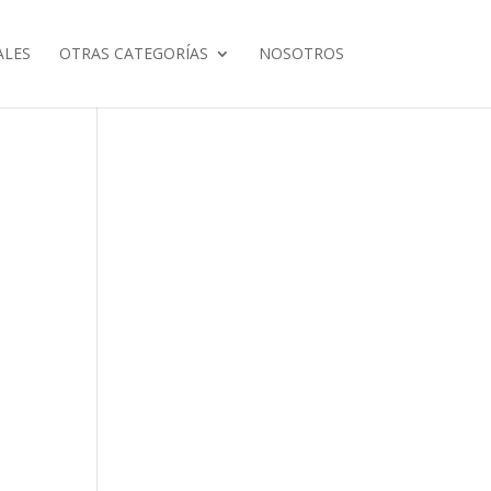
ALES
OTRAS CATEGORÍAS
NOSOTROS