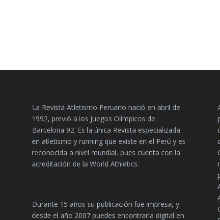
La Revista Atletismo Peruano nació en abril de
1992, previó a los Juegos Olímpicos de
Barcelona 92. Es la única Revista especializada
en atletismo y running que existe en el Perú y es
reconocida a nivel mundial, pues cuenta con la
acreditación de la World Athletics.
Durante 15 años su publicación fue impresa, y
desde el año 2007 puedes encontrarla digital en