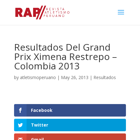
Resultados Del Grand
Prix Ximena Restrepo –
Colombia 2013
by
atletismoperuano
|
May 26, 2013
|
Resultados
Facebook
Twitter
Gmail