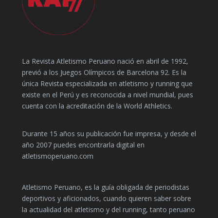
La Revista Atletismo Peruano nació en abril de 1992,
previó a los Juegos Olímpicos de Barcelona 92. Es la
única Revista especializada en atletismo y running que
existe en el Perú y es reconocida a nivel mundial, pues
cuenta con la acreditación de la World Athletics.
Durante 15 años su publicación fue impresa, y desde el
año 2007 puedes encontrarla digital en
atletismoperuano.com
Atletismo Peruano, es la guía obligada de periodistas
deportivos y aficionados, cuando quieren saber sobre
la actualidad del atletismo y del running, tanto peruano